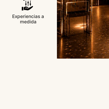
Experiencias a
medida