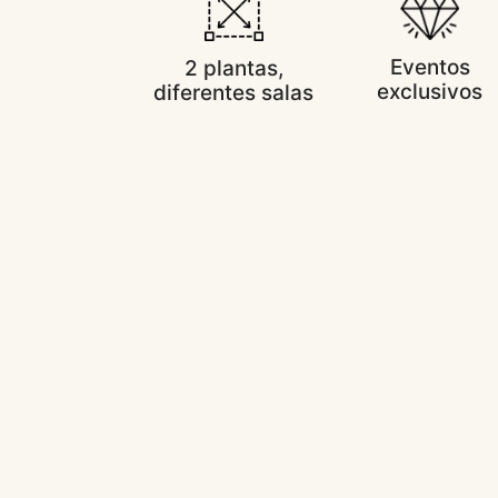
Eventos
2 plantas,
exclusivos
diferentes salas