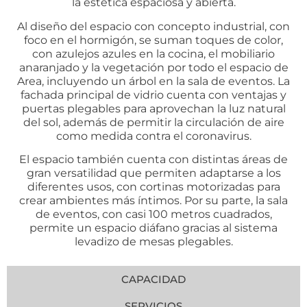
la estética espaciosa y abierta.
Al diseño del espacio con concepto industrial, con
foco en el hormigón, se suman toques de color,
con azulejos azules en la cocina, el mobiliario
anaranjado y la vegetación por todo el espacio de
Area, incluyendo un árbol en la sala de eventos. La
fachada principal de vidrio cuenta con ventajas y
puertas plegables para aprovechan la luz natural
del sol, además de permitir la circulación de aire
como medida contra el coronavirus.
El espacio también cuenta con distintas áreas de
gran versatilidad que permiten adaptarse a los
diferentes usos, con cortinas motorizadas para
crear ambientes más íntimos. Por su parte, la sala
de eventos, con casi 100 metros cuadrados,
permite un espacio diáfano gracias al sistema
levadizo de mesas plegables.
CAPACIDAD
SERVICIOS