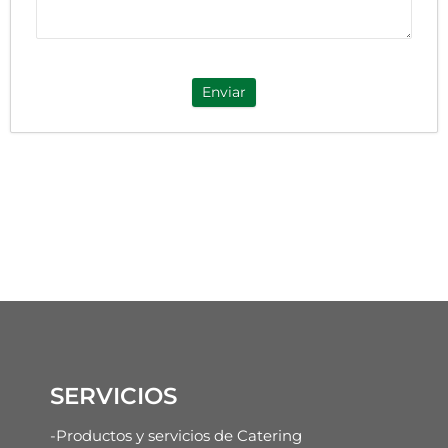
Enviar
SERVICIOS
-Productos y servicios de Catering