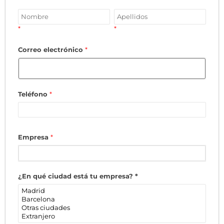
*
*
Correo electrónico
*
Teléfono
*
Empresa
*
¿En qué ciudad está tu empresa?
*