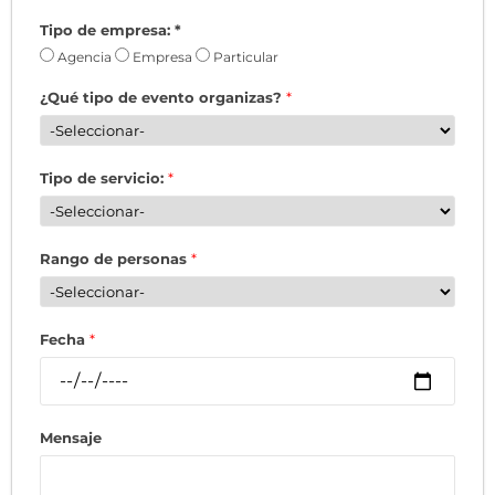
Tipo de empresa:
*
Agencia
Empresa
Particular
¿Qué tipo de evento organizas?
*
Tipo de servicio:
*
Rango de personas
*
Fecha
*
Mensaje