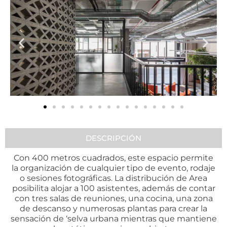
DESCRIPCIÓN
Con 400 metros cuadrados, este espacio permite
la organización de cualquier tipo de evento, rodaje
o sesiones fotográficas. La distribución de Area
posibilita alojar a 100 asistentes, además de contar
con tres salas de reuniones, una cocina, una zona
de descanso y numerosas plantas para crear la
sensación de ‘selva urbana mientras que mantiene