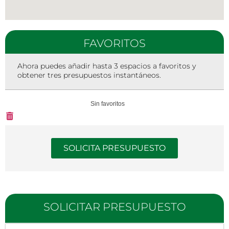
FAVORITOS
Ahora puedes añadir hasta 3 espacios a favoritos y
obtener tres presupuestos instantáneos.
Sin favoritos
SOLICITA PRESUPUESTO
SOLICITAR PRESUPUESTO