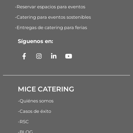
-Reservar espacios para eventos
-Catering para eventos sostenibles
-Entregas de catering para ferias
Síguenos en:
MICE CATERING
-Quiénes somos
-Casos de éxito
-RSC
-BLOG