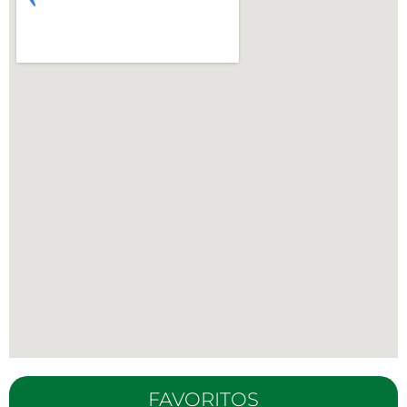
FAVORITOS