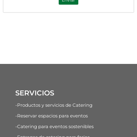
Enviar
SERVICIOS
-Productos y servicios de Catering
-Reservar espacios para eventos
-Catering para eventos sostenibles