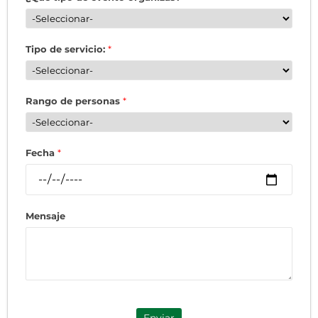
Tipo de servicio:
*
Rango de personas
*
Fecha
*
Mensaje