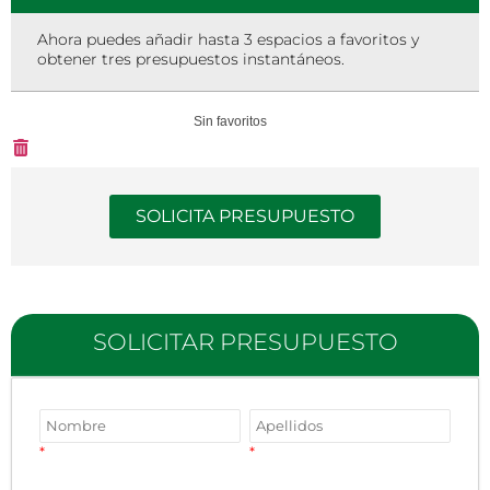
Ahora puedes añadir hasta 3 espacios a favoritos y
obtener tres presupuestos instantáneos.
Sin favoritos
SOLICITA PRESUPUESTO
SOLICITAR PRESUPUESTO
*
*