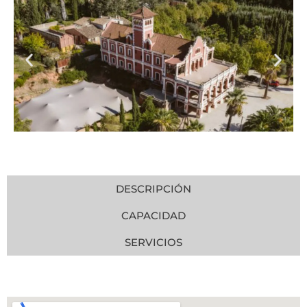
DESCRIPCIÓN
CAPACIDAD
SERVICIOS