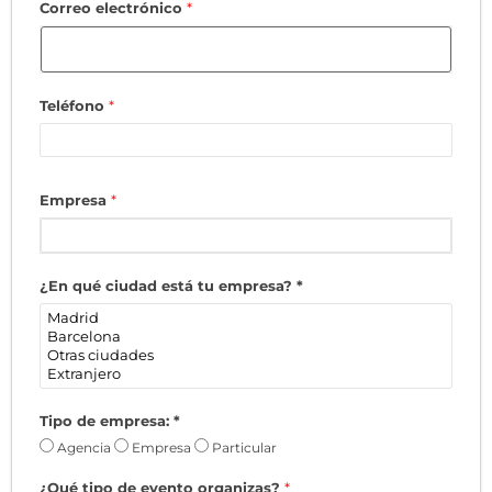
Correo electrónico
*
Teléfono
*
Empresa
*
¿En qué ciudad está tu empresa?
*
Tipo de empresa:
*
Agencia
Empresa
Particular
¿Qué tipo de evento organizas?
*