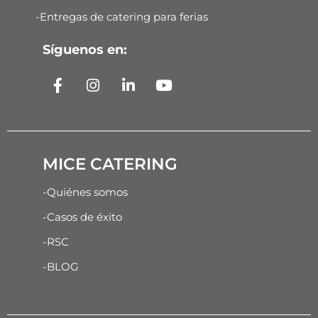
-Entregas de catering para ferias
Síguenos en:
MICE CATERING
-Quiénes somos
-Casos de éxito
-RSC
-BLOG