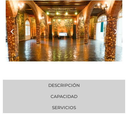
DESCRIPCIÓN
CAPACIDAD
SERVICIOS