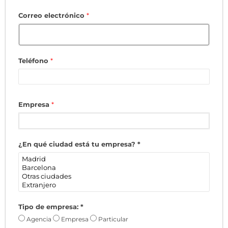
Correo electrónico
*
Teléfono
*
Empresa
*
¿En qué ciudad está tu empresa?
*
Tipo de empresa:
*
Agencia
Empresa
Particular