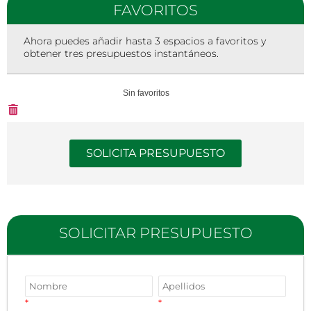
FAVORITOS
Ahora puedes añadir hasta 3 espacios a favoritos y
obtener tres presupuestos instantáneos.
Sin favoritos
SOLICITA PRESUPUESTO
SOLICITAR PRESUPUESTO
*
*