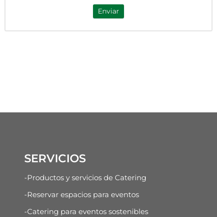
Enviar
SERVICIOS
-Productos y servicios de Catering
-Reservar espacios para eventos
-Catering para eventos sostenibles