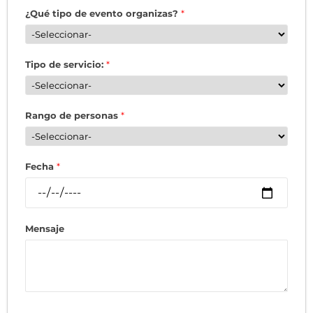
¿Qué tipo de evento organizas?
*
Tipo de servicio:
*
Rango de personas
*
Fecha
*
Mensaje