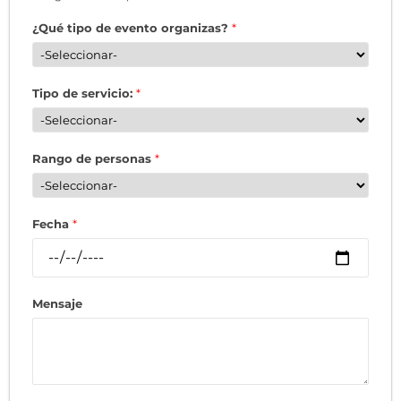
¿Qué tipo de evento organizas?
*
Tipo de servicio:
*
Rango de personas
*
Fecha
*
Mensaje