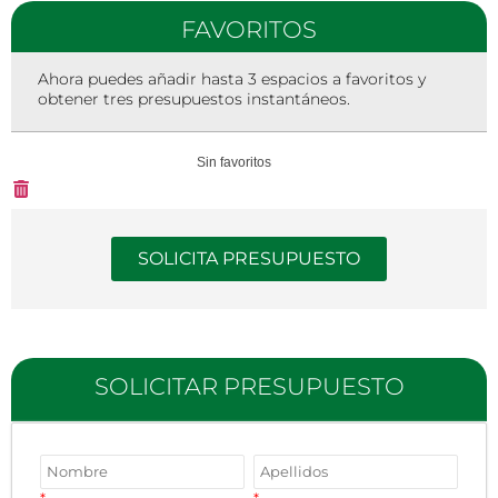
FAVORITOS
Ahora puedes añadir hasta 3 espacios a favoritos y
obtener tres presupuestos instantáneos.
Sin favoritos
SOLICITA PRESUPUESTO
SOLICITAR PRESUPUESTO