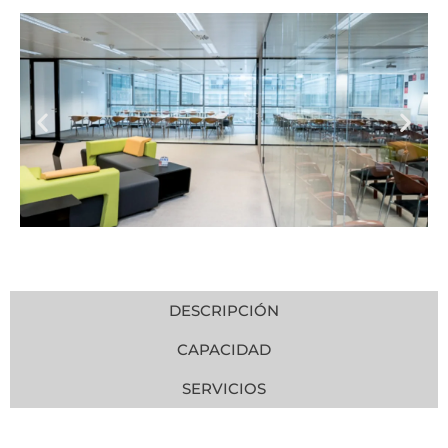
DESCRIPCIÓN
CAPACIDAD
SERVICIOS