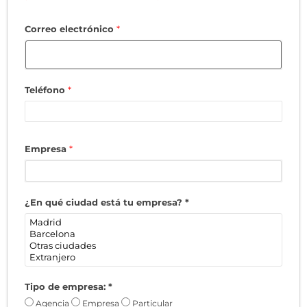
*
*
Correo electrónico
*
Teléfono
*
Empresa
*
¿En qué ciudad está tu empresa?
*
Tipo de empresa:
*
Agencia
Empresa
Particular