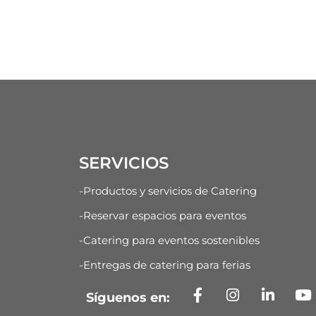
SERVICIOS
-Productos y servicios de Catering
-Reservar espacios para eventos
-Catering para eventos sostenibles
-Entregas de catering para ferias
Síguenos en: