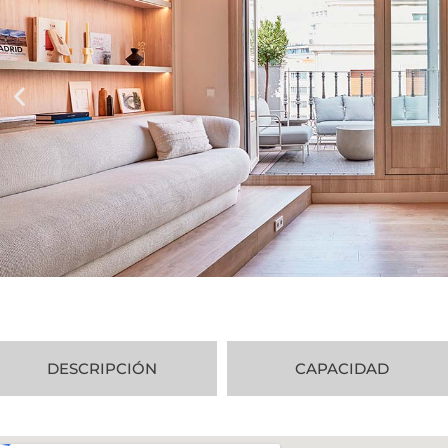
DESCRIPCIÓN
CAPACIDAD