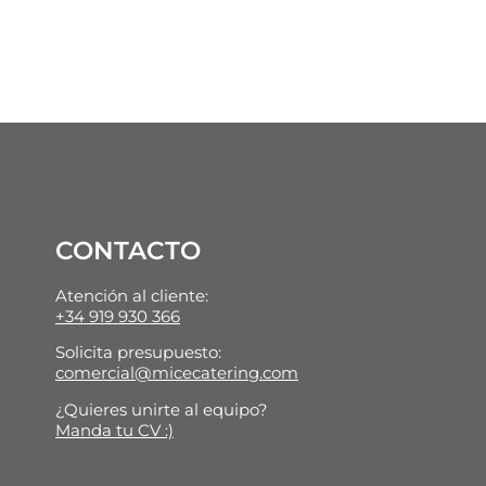
CONTACTO
Atención al cliente:
+34 919 930 366
Solicita presupuesto:
comercial@micecatering.com
¿Quieres unirte al equipo?
Manda tu CV :)