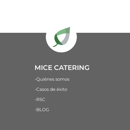
MICE CATERING
-Quiénes somos
-Casos de éxito
-RSC
-BLOG