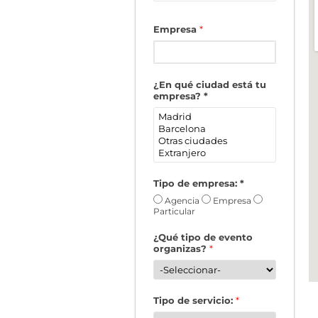
Empresa
*
¿En qué ciudad está tu
empresa?
*
Tipo de empresa:
*
Agencia
Empresa
Particular
¿Qué tipo de evento
organizas?
*
Tipo de servicio:
*