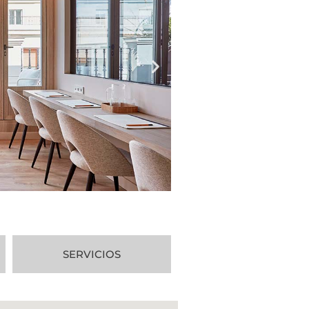
SERVICIOS