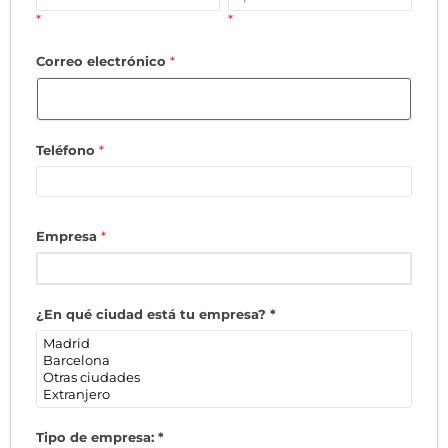
*
*
Correo electrónico
*
Teléfono
*
Empresa
*
¿En qué ciudad está tu empresa?
*
Tipo de empresa:
*