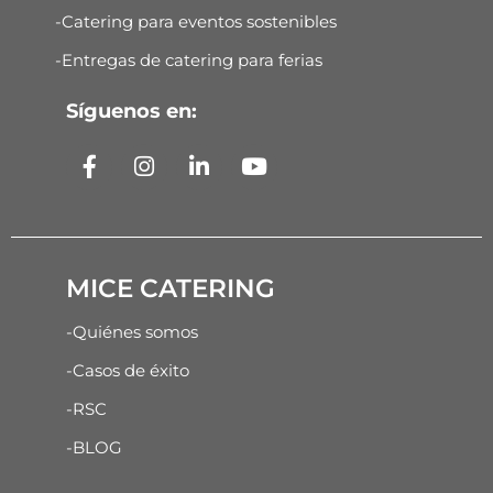
-Catering para eventos sostenibles
-Entregas de catering para ferias
Síguenos en:
MICE CATERING
-Quiénes somos
-Casos de éxito
-RSC
-BLOG