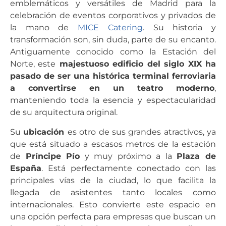
emblemáticos y versátiles de Madrid para la
celebración de eventos corporativos y privados de
la mano de
MICE Catering
. Su historia y
transformación son, sin duda, parte de su encanto.
Antiguamente conocido como la Estación del
Norte, este
majestuoso edificio del siglo XIX ha
pasado de ser una histórica terminal ferroviaria
a convertirse en un teatro moderno
,
manteniendo toda la esencia y espectacularidad
de su arquitectura original.
Su
ubicación
es otro de sus grandes atractivos, ya
que está situado a escasos metros de la estación
de
Príncipe Pío
y muy próximo a la
Plaza de
España
. Está perfectamente conectado con las
principales vías de la ciudad, lo que facilita la
llegada de asistentes tanto locales como
internacionales. Esto convierte este espacio en
una opción perfecta para empresas que buscan un