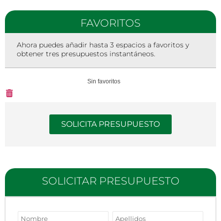
FAVORITOS
Ahora puedes añadir hasta 3 espacios a favoritos y
obtener tres presupuestos instantáneos.
Sin favoritos
SOLICITA PRESUPUESTO
SOLICITAR PRESUPUESTO