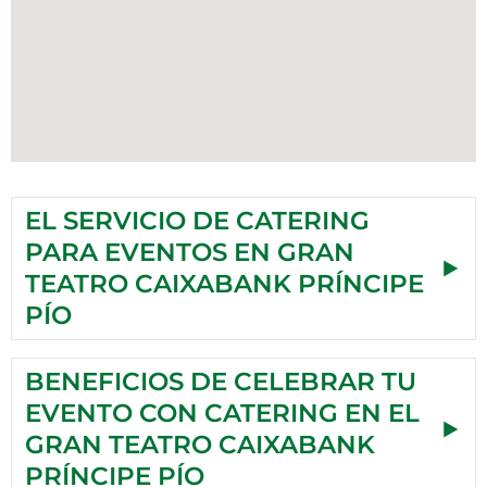
EL SERVICIO DE CATERING
PARA EVENTOS EN GRAN
TEATRO CAIXABANK PRÍNCIPE
PÍO
BENEFICIOS DE CELEBRAR TU
EVENTO CON CATERING EN EL
GRAN TEATRO CAIXABANK
PRÍNCIPE PÍO