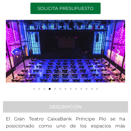
SOLICITA PRESUPUESTO
DESCRIPCIÓN
El Gran Teatro CaixaBank Príncipe Pío se ha
posicionado como uno de los espacios más