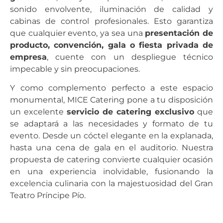
sonido envolvente, iluminación de calidad y
cabinas de control profesionales. Esto garantiza
que cualquier evento, ya sea una
presentación de
producto, convención, gala o fiesta privada de
empresa
, cuente con un despliegue técnico
impecable y sin preocupaciones.
Y como complemento perfecto a este espacio
monumental, MICE Catering pone a tu disposición
un excelente
servicio de catering exclusivo
que
se adaptará a las necesidades y formato de tu
evento. Desde un cóctel elegante en la explanada,
hasta una cena de gala en el auditorio. Nuestra
propuesta de catering convierte cualquier ocasión
en una experiencia inolvidable, fusionando la
excelencia culinaria con la majestuosidad del Gran
Teatro Príncipe Pío.