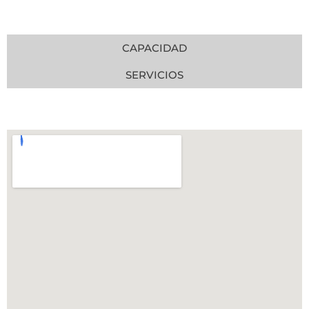
CAPACIDAD
SERVICIOS