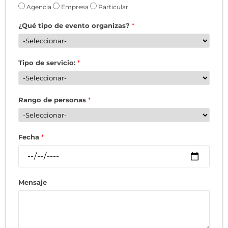
Agencia
Empresa
Particular
¿Qué tipo de evento organizas?
*
Tipo de servicio:
*
Rango de personas
*
Fecha
*
Mensaje