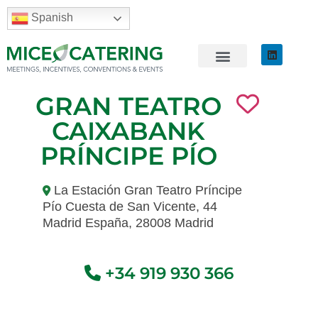
Spanish
GRAN TEATRO
CAIXABANK
PRÍNCIPE PÍO
La Estación Gran Teatro Príncipe
Pío Cuesta de San Vicente, 44
Madrid España, 28008 Madrid
+34 919 930 366