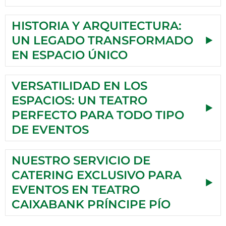
HISTORIA Y ARQUITECTURA:
UN LEGADO TRANSFORMADO
EN ESPACIO ÚNICO
VERSATILIDAD EN LOS
ESPACIOS: UN TEATRO
PERFECTO PARA TODO TIPO
DE EVENTOS
NUESTRO SERVICIO DE
CATERING EXCLUSIVO PARA
EVENTOS EN TEATRO
CAIXABANK PRÍNCIPE PÍO