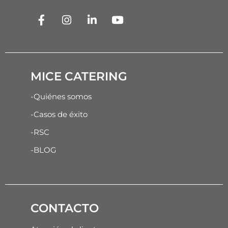
MICE CATERING
-Quiénes somos
-Casos de éxito
-RSC
-BLOG
CONTACTO