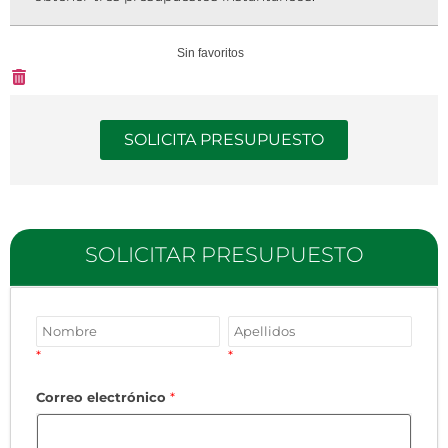
Sin favoritos
SOLICITA PRESUPUESTO
SOLICITAR PRESUPUESTO
*
*
Correo electrónico
*