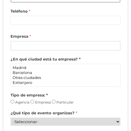
Teléfono
*
Empresa
*
¿En qué ciudad está tu empresa?
*
Tipo de empresa:
*
Agencia
Empresa
Particular
¿Qué tipo de evento organizas?
*