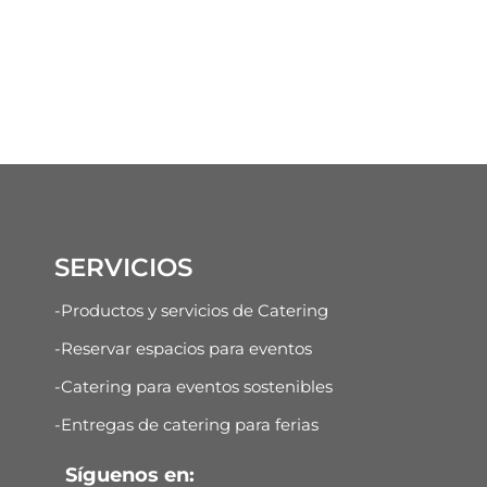
SERVICIOS
-Productos y servicios de Catering
-Reservar espacios para eventos
-Catering para eventos sostenibles
-Entregas de catering para ferias
Síguenos en: