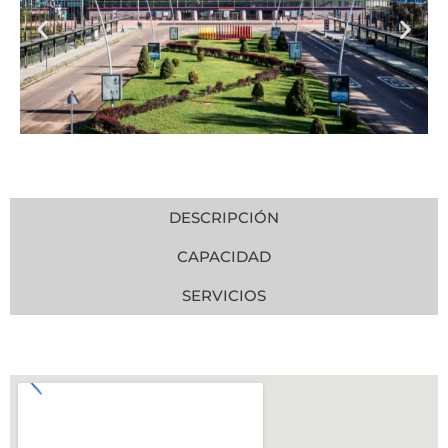
DESCRIPCIÓN
CAPACIDAD
SERVICIOS