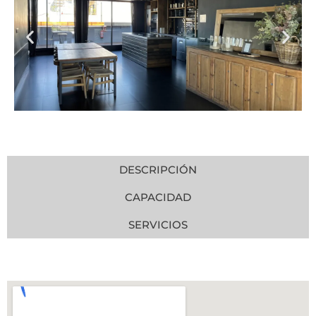
DESCRIPCIÓN
CAPACIDAD
SERVICIOS