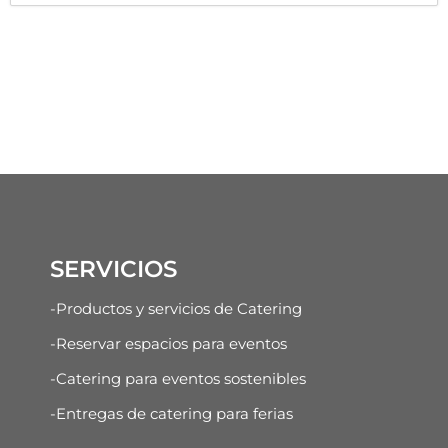
SERVICIOS
-Productos y servicios de Catering
-Reservar espacios para eventos
-Catering para eventos sostenibles
-Entregas de catering para ferias