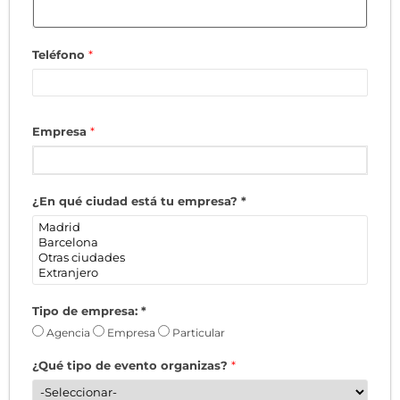
Teléfono
*
Empresa
*
¿En qué ciudad está tu empresa?
*
Tipo de empresa:
*
Agencia
Empresa
Particular
¿Qué tipo de evento organizas?
*