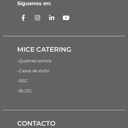
Síguenos en:
MICE CATERING
-Quiénes somos
-Casos de éxito
-RSC
-BLOG
CONTACTO