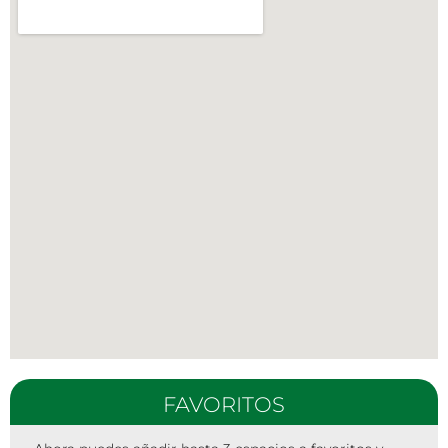
FAVORITOS