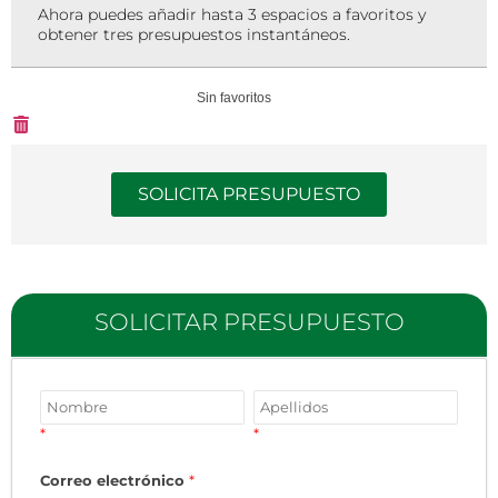
Ahora puedes añadir hasta 3 espacios a favoritos y
obtener tres presupuestos instantáneos.
Sin favoritos
SOLICITA PRESUPUESTO
SOLICITAR PRESUPUESTO
*
*
Correo electrónico
*