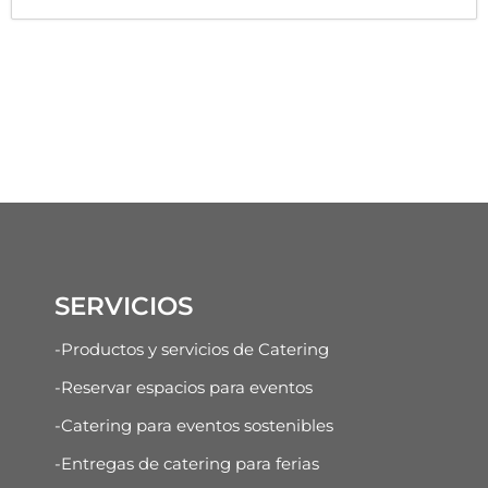
SERVICIOS
-Productos y servicios de Catering
-Reservar espacios para eventos
-Catering para eventos sostenibles
-Entregas de catering para ferias