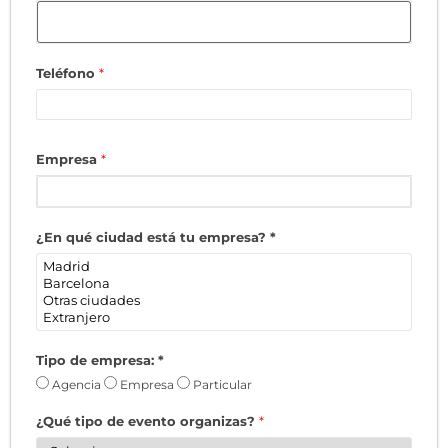
Teléfono
*
Empresa
*
¿En qué ciudad está tu empresa?
*
Tipo de empresa:
*
Agencia
Empresa
Particular
¿Qué tipo de evento organizas?
*