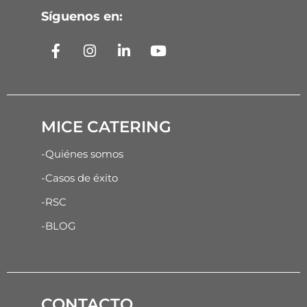
Síguenos en:
MICE CATERING
-Quiénes somos
-Casos de éxito
-RSC
-BLOG
CONTACTO