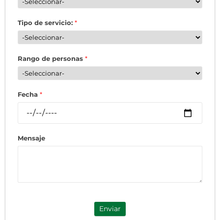
Tipo de servicio:
*
Rango de personas
*
Fecha
*
Mensaje
Enviar