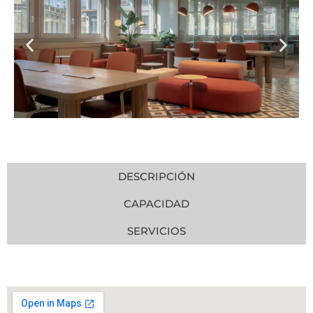
DESCRIPCIÓN
CAPACIDAD
SERVICIOS