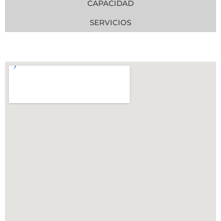
CAPACIDAD
SERVICIOS