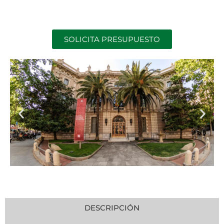
SOLICITA PRESUPUESTO
DESCRIPCIÓN