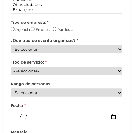
Tipo de empresa:
*
Agencia
Empresa
Particular
¿Qué tipo de evento organizas?
*
Tipo de servicio:
*
Rango de personas
*
Fecha
*
Mensaje