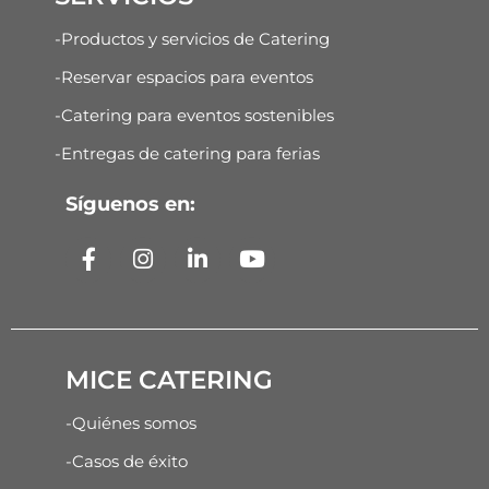
-Productos y servicios de Catering
-Reservar espacios para eventos
-Catering para eventos sostenibles
-Entregas de catering para ferias
Síguenos en:
MICE CATERING
-Quiénes somos
-Casos de éxito