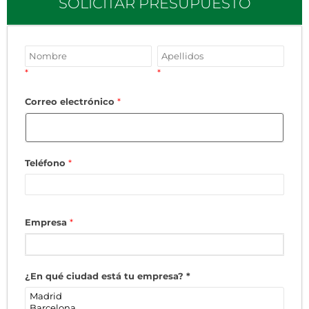
SOLICITAR PRESUPUESTO
*
*
Correo electrónico
*
Teléfono
*
Empresa
*
¿En qué ciudad está tu empresa?
*