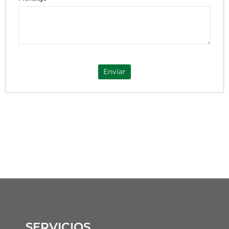
Enviar
SERVICIOS