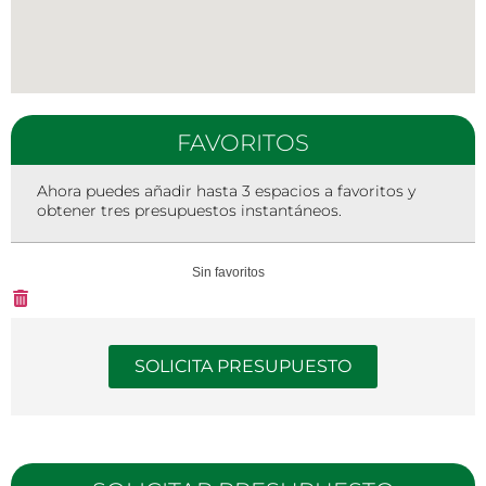
FAVORITOS
Ahora puedes añadir hasta 3 espacios a favoritos y
obtener tres presupuestos instantáneos.
Sin favoritos
SOLICITA PRESUPUESTO