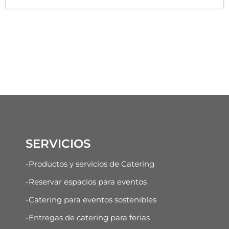
SERVICIOS
-Productos y servicios de Catering
-Reservar espacios para eventos
-Catering para eventos sostenibles
-Entregas de catering para ferias