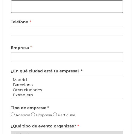
Teléfono
*
Empresa
*
¿En qué ciudad está tu empresa?
*
Tipo de empresa:
*
Agencia
Empresa
Particular
¿Qué tipo de evento organizas?
*