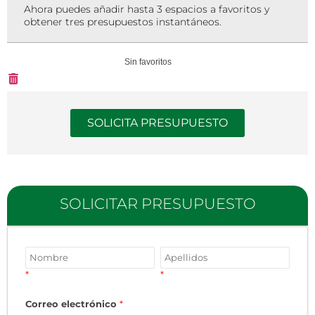
Ahora puedes añadir hasta 3 espacios a favoritos y
obtener tres presupuestos instantáneos.
Sin favoritos
SOLICITA PRESUPUESTO
SOLICITAR PRESUPUESTO
*
*
Correo electrónico
*