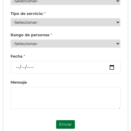
Tipo de servicio:
*
Rango de personas
*
Fecha
*
Mensaje
Enviar