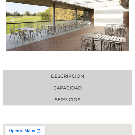
DESCRIPCIÓN
CAPACIDAD
SERVICIOS