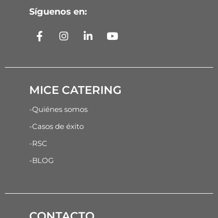
Síguenos en:
MICE CATERING
-Quiénes somos
-Casos de éxito
-RSC
-BLOG
CONTACTO