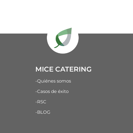
MICE CATERING
-Quiénes somos
-Casos de éxito
-RSC
-BLOG