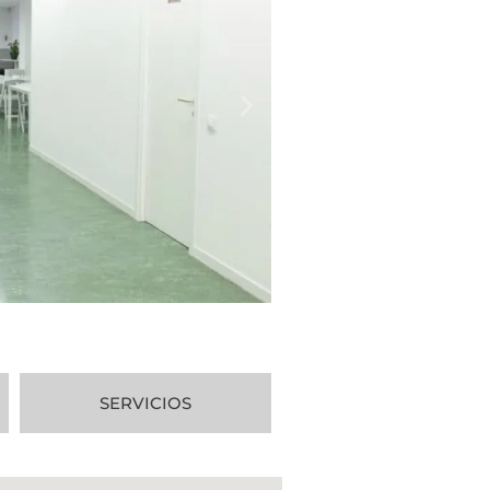
SERVICIOS