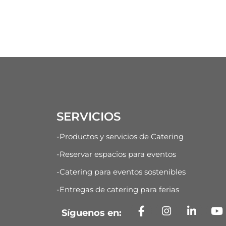
SERVICIOS
-Productos y servicios de Catering
-Reservar espacios para eventos
-Catering para eventos sostenibles
-Entregas de catering para ferias
Síguenos en: