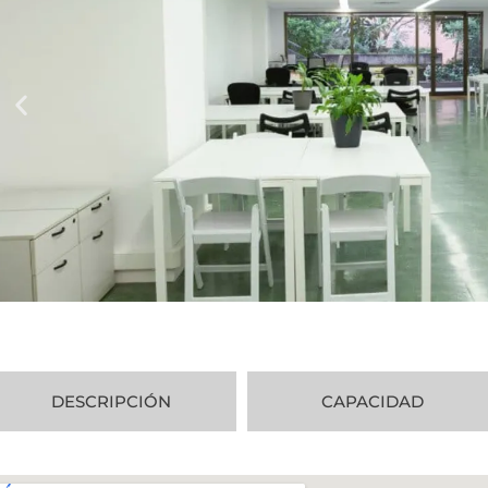
DESCRIPCIÓN
CAPACIDAD