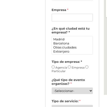
Empresa
*
¿En qué ciudad está tu
empresa?
*
Tipo de empresa:
*
Agencia
Empresa
Particular
¿Qué tipo de evento
organizas?
*
Tipo de servicio:
*