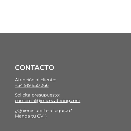
CONTACTO
Atención al cliente:
+34 919 930 366
Solicita presupuesto:
comercial@micecatering.com
¿Quieres unirte al equipo?
Manda tu CV :)