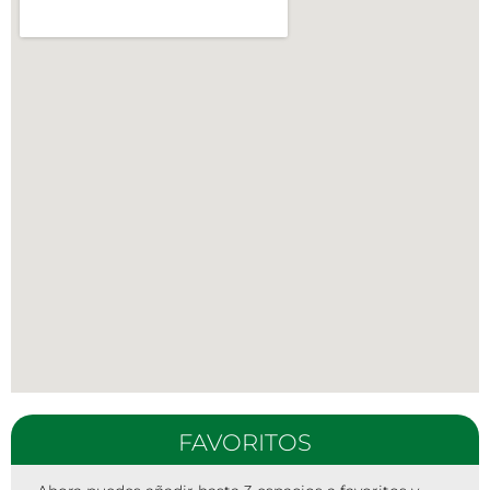
FAVORITOS