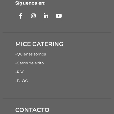
Síguenos en:
MICE CATERING
-Quiénes somos
-Casos de éxito
-RSC
-BLOG
CONTACTO