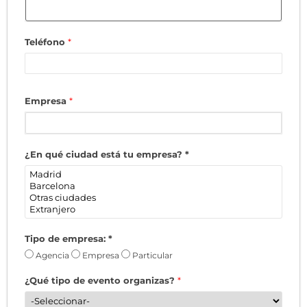
Teléfono
*
Empresa
*
¿En qué ciudad está tu empresa?
*
Tipo de empresa:
*
Agencia
Empresa
Particular
¿Qué tipo de evento organizas?
*