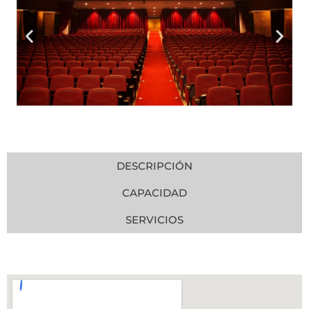
DESCRIPCIÓN
CAPACIDAD
SERVICIOS