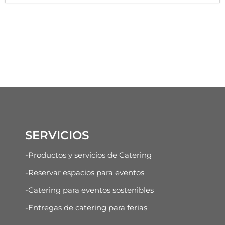
SERVICIOS
-Productos y servicios de Catering
-Reservar espacios para eventos
-Catering para eventos sostenibles
-Entregas de catering para ferias