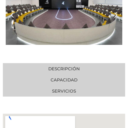
DESCRIPCIÓN
CAPACIDAD
SERVICIOS