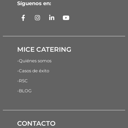
Síguenos en:
MICE CATERING
-Quiénes somos
-Casos de éxito
-RSC
-BLOG
CONTACTO