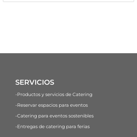
SERVICIOS
-Productos y servicios de Catering
-Reservar espacios para eventos
-Catering para eventos sostenibles
-Entregas de catering para ferias