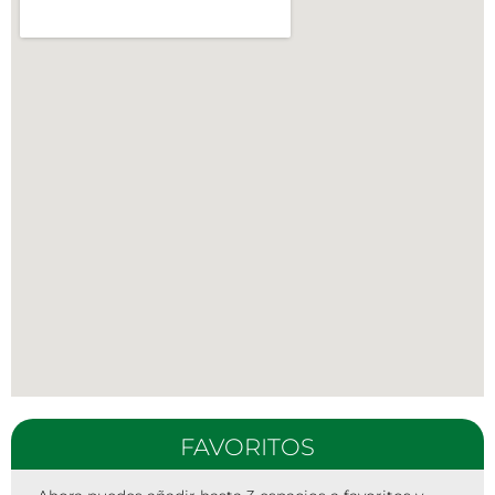
FAVORITOS