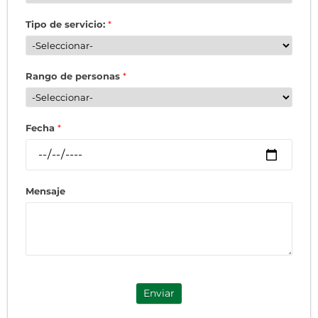
Tipo de servicio:
*
Rango de personas
*
Fecha
*
Mensaje
Enviar