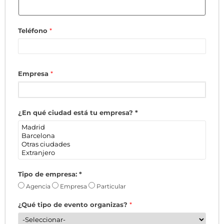
Teléfono
*
Empresa
*
¿En qué ciudad está tu empresa?
*
Tipo de empresa:
*
Agencia
Empresa
Particular
¿Qué tipo de evento organizas?
*