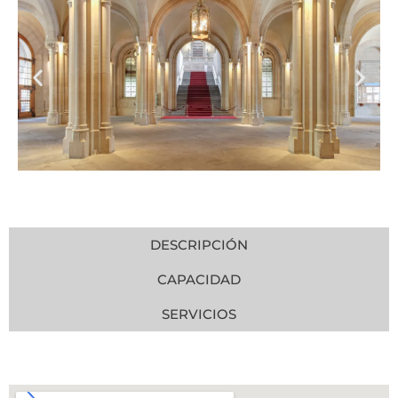
DESCRIPCIÓN
CAPACIDAD
SERVICIOS