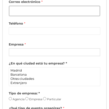
Correo electrónico
*
Teléfono
*
Empresa
*
¿En qué ciudad está tu empresa?
*
Tipo de empresa:
*
Agencia
Empresa
Particular
¿Qué tipo de evento organizas?
*