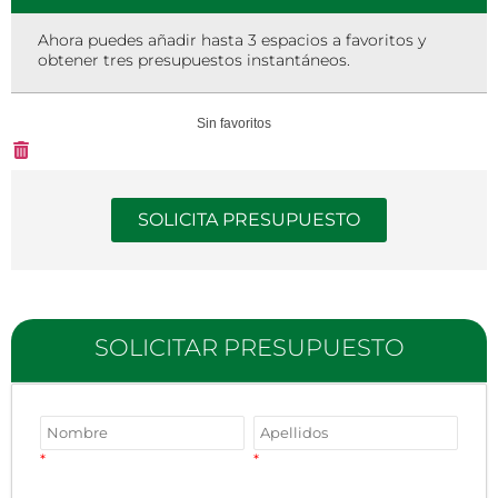
Ahora puedes añadir hasta 3 espacios a favoritos y
obtener tres presupuestos instantáneos.
Sin favoritos
SOLICITA PRESUPUESTO
SOLICITAR PRESUPUESTO
*
*