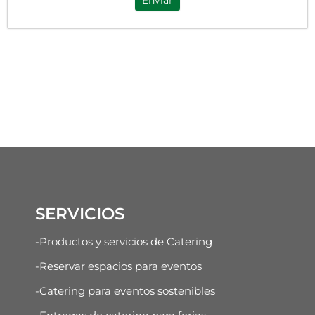
Enviar
SERVICIOS
-Productos y servicios de Catering
-Reservar espacios para eventos
-Catering para eventos sostenibles