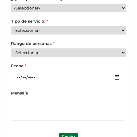
Tipo de servicio:
*
Rango de personas
*
Fecha
*
Mensaje