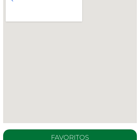
FAVORITOS