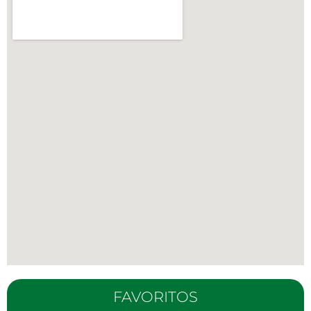
FAVORITOS