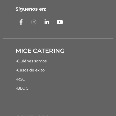
Síguenos en:
MICE CATERING
-Quiénes somos
-Casos de éxito
-RSC
-BLOG