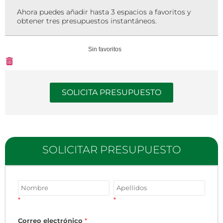
Ahora puedes añadir hasta 3 espacios a favoritos y
obtener tres presupuestos instantáneos.
Sin favoritos
SOLICITA PRESUPUESTO
SOLICITAR PRESUPUESTO
*
*
Correo electrónico
*