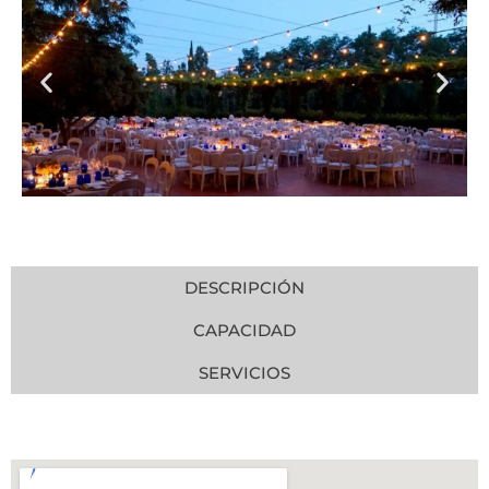
DESCRIPCIÓN
CAPACIDAD
SERVICIOS