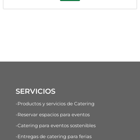
SERVICIOS
-Productos y servicios de Catering
-Reservar espacios para eventos
-Catering para eventos sostenibles
-Entregas de catering para ferias