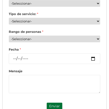
Tipo de servicio:
*
Rango de personas
*
Fecha
*
Mensaje
Enviar