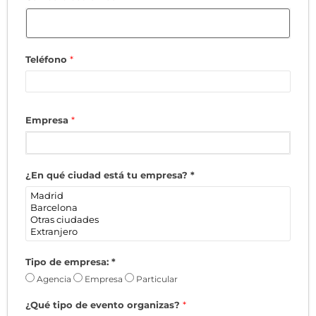
Teléfono
*
Empresa
*
¿En qué ciudad está tu empresa?
*
Tipo de empresa:
*
Agencia
Empresa
Particular
¿Qué tipo de evento organizas?
*