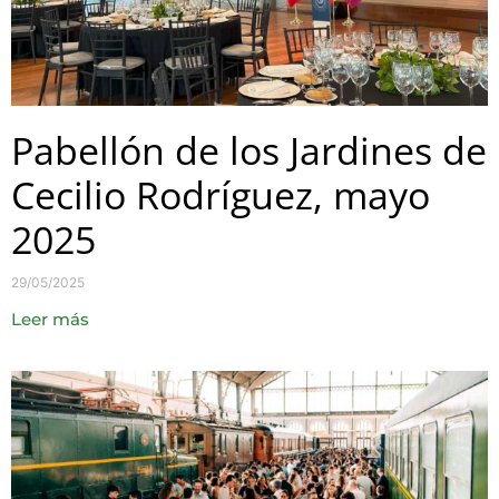
Pabellón de los Jardines de
Cecilio Rodríguez, mayo
2025
29/05/2025
Leer más