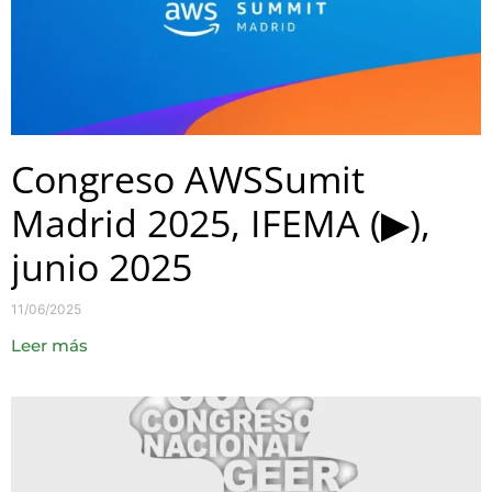
Congreso AWSSumit
Madrid 2025, IFEMA (▶),
junio 2025
11/06/2025
Leer más