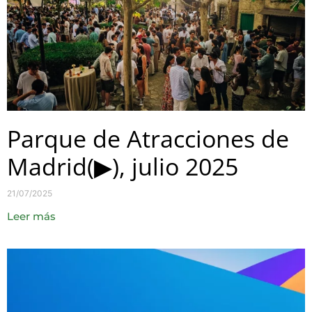
Parque de Atracciones de
Madrid(▶), julio 2025
21/07/2025
Leer más