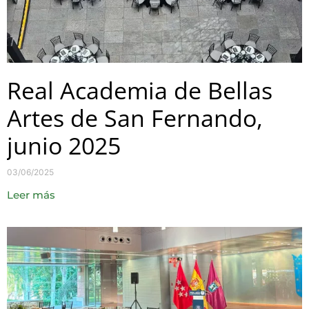
Real Academia de Bellas
Artes de San Fernando,
junio 2025
03/06/2025
Leer más