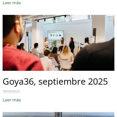
Leer más
Goya36, septiembre 2025
18/09/2025
Leer más