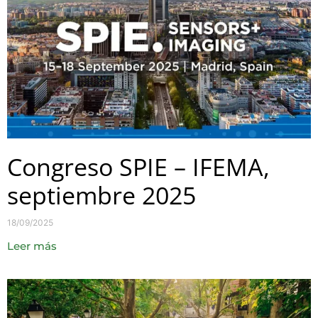
Congreso SPIE – IFEMA,
septiembre 2025
18/09/2025
Leer más