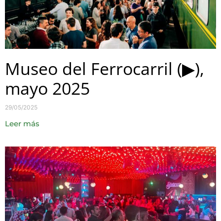
Museo del Ferrocarril (▶),
mayo 2025
29/05/2025
Leer más