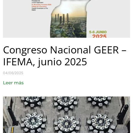
Congreso Nacional GEER –
IFEMA, junio 2025
04/06/2025
Leer más