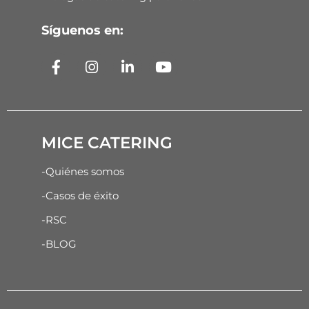
Síguenos en:
MICE CATERING
-Quiénes somos
-Casos de éxito
-RSC
-BLOG