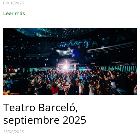
02/10/2025
Leer más
Teatro Barceló,
septiembre 2025
26/09/2025