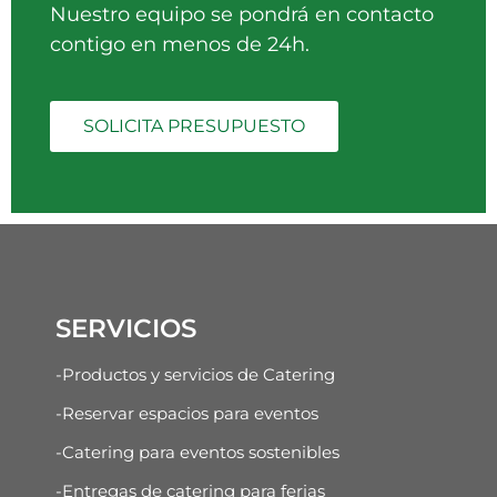
Nuestro equipo se pondrá en contacto
contigo en menos de 24h.
SOLICITA PRESUPUESTO
SERVICIOS
-Productos y servicios de Catering
-Reservar espacios para eventos
-Catering para eventos sostenibles
-Entregas de catering para ferias