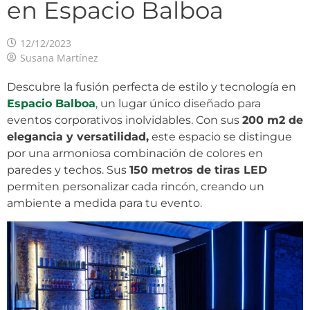
en Espacio Balboa
12/12/2023
Susana Martínez
Descubre la fusión perfecta de estilo y tecnología en
Espacio Balboa
, un lugar único diseñado para
eventos corporativos inolvidables. Con sus
200 m2 de
elegancia y versatilidad,
este espacio se distingue
por una armoniosa combinación de colores en
paredes y techos. Sus
150 metros de tiras LED
permiten personalizar cada rincón, creando un
ambiente a medida para tu evento.