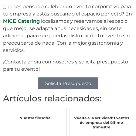
¿Tienes pensado celebrar un evento corporativo para
tu empresa y estás buscando el espacio perfecto? En
MICE Catering
localizamos y reservamos el espacio
que mejor se adapta a tus necesidades, sin coste
adicional, para que puedas disfrutar de tu evento sin
preocuparte de nada. Con la mejor gastronomía y
servicios.
¡Contacta ahora con nosotros y solicita presupuesto
para tu evento!
Solicita Presupuesto
Artículos relacionados:
Nuestra filosofía
Vuelta a la actividad: Eventos
de empresa del último
trimestre