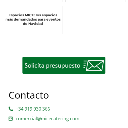
Espacios MICE: los espacios
más demandados para eventos
de Navidad
Contacto
+34 919 930 366
comercial@micecatering.com