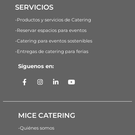
SERVICIOS
-Productos y servicios de Catering
-Reservar espacios para eventos
-Catering para eventos sostenibles
-Entregas de catering para ferias
Síguenos en:
MICE CATERING
-Quiénes somos