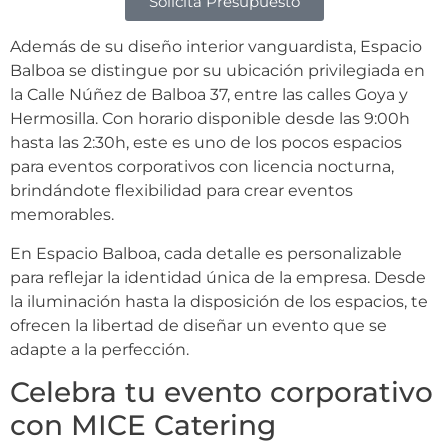
Solicita Presupuesto
Además de su diseño interior vanguardista, Espacio
Balboa se distingue por su ubicación privilegiada en
la Calle Núñez de Balboa 37, entre las calles Goya y
Hermosilla. Con horario disponible desde las 9:00h
hasta las 2:30h, este es uno de los pocos espacios
para eventos corporativos con licencia nocturna,
brindándote flexibilidad para crear eventos
memorables.
En Espacio Balboa, cada detalle es personalizable
para reflejar la identidad única de la empresa. Desde
la iluminación hasta la disposición de los espacios, te
ofrecen la libertad de diseñar un evento que se
adapte a la perfección.
Celebra tu evento corporativo
con MICE Catering