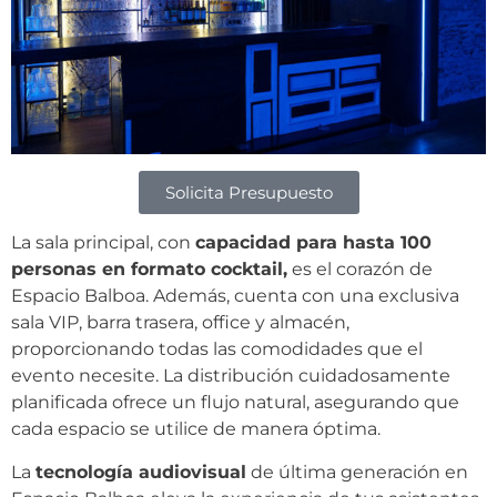
Solicita Presupuesto
La sala principal, con
capacidad para hasta 100
personas en formato cocktail,
es el corazón de
Espacio Balboa. Además, cuenta con una exclusiva
sala VIP, barra trasera, office y almacén,
proporcionando todas las comodidades que el
evento necesite. La distribución cuidadosamente
planificada ofrece un flujo natural, asegurando que
cada espacio se utilice de manera óptima.
La
tecnología audiovisual
de última generación en