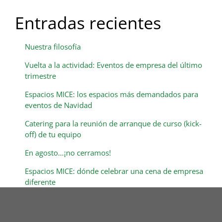
Entradas recientes
Nuestra filosofía
Vuelta a la actividad: Eventos de empresa del último
trimestre
Espacios MICE: los espacios más demandados para
eventos de Navidad
Catering para la reunión de arranque de curso (kick-
off) de tu equipo
En agosto…¡no cerramos!
Espacios MICE: dónde celebrar una cena de empresa
diferente