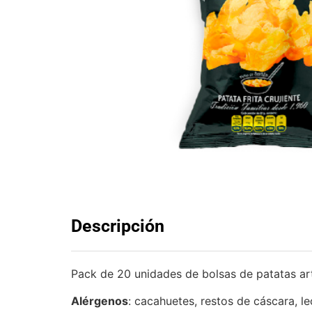
Descripción
Pack de 20 unidades de bolsas de patatas ar
Alérgenos
: cacahuetes, restos de cáscara, le