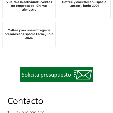
Vuelta a la actividad: Eventos
Coffee y cocktail en Espacio
de empresa del último
Larra(▶), junio 2026
trimestre
Coffee para una entrega de
premios en Espacio Larra, junio
2026
Contacto
+34 919 930 366