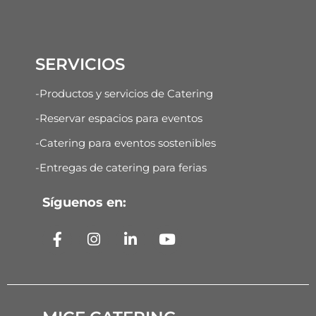
SERVICIOS
-Productos y servicios de Catering
-Reservar espacios para eventos
-Catering para eventos sostenibles
-Entregas de catering para ferias
Síguenos en: