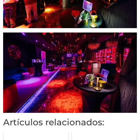
Artículos relacionados: