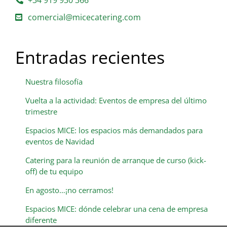
comercial@micecatering.com
Entradas recientes
Nuestra filosofía
Vuelta a la actividad: Eventos de empresa del último
trimestre
Espacios MICE: los espacios más demandados para
eventos de Navidad
Catering para la reunión de arranque de curso (kick-
off) de tu equipo
En agosto…¡no cerramos!
Espacios MICE: dónde celebrar una cena de empresa
diferente