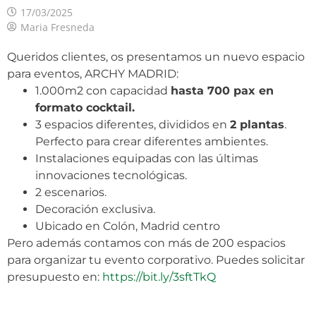
17/03/2025
Maria Fresneda
Queridos clientes, os presentamos un nuevo espacio
para eventos, ARCHY MADRID:
1.000m2 con capacidad
hasta 700 pax en
formato cocktail.
3 espacios diferentes, divididos en
2 plantas
.
Perfecto para crear diferentes ambientes.
Instalaciones equipadas con las últimas
innovaciones tecnológicas.
2 escenarios.
Decoración exclusiva.
Ubicado en Colón, Madrid centro
Pero además contamos con más de 200 espacios
para organizar tu evento corporativo. Puedes solicitar
presupuesto en:
https://bit.ly/3sftTkQ