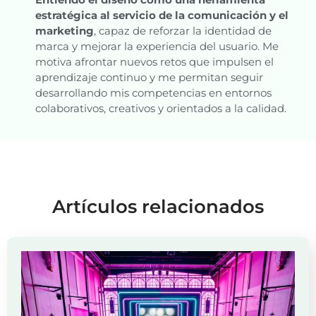
estratégica al servicio de la comunicación y el
marketing
, capaz de reforzar la identidad de
marca y mejorar la experiencia del usuario. Me
motiva afrontar nuevos retos que impulsen el
aprendizaje continuo y me permitan seguir
desarrollando mis competencias en entornos
colaborativos, creativos y orientados a la calidad.
Artículos relacionados