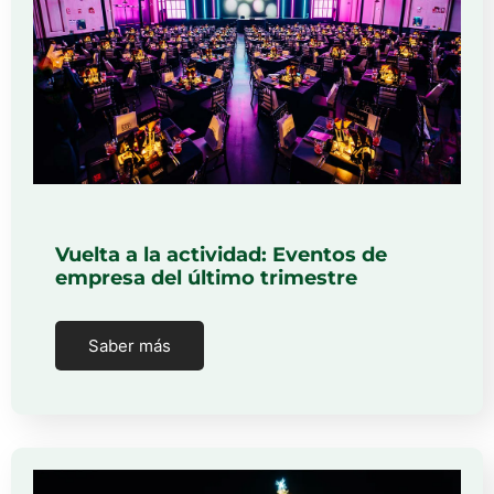
Vuelta a la actividad: Eventos de
empresa del último trimestre
Saber más