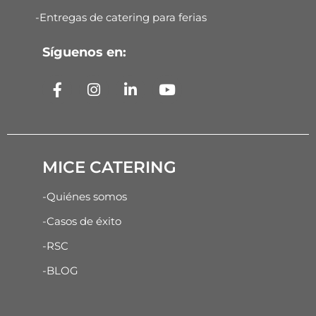
-Entregas de catering para ferias
Síguenos en:
MICE CATERING
-Quiénes somos
-Casos de éxito
-RSC
-BLOG