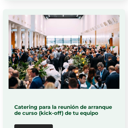
Catering para la reunión de arranque
de curso (kick-off) de tu equipo