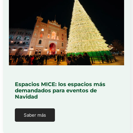
Espacios MICE: los espacios más
demandados para eventos de
Navidad
Saber más