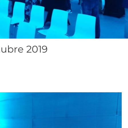
tubre 2019