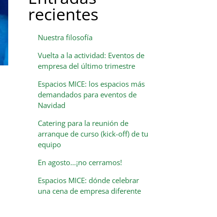
recientes
Nuestra filosofía
Vuelta a la actividad: Eventos de
empresa del último trimestre
Espacios MICE: los espacios más
demandados para eventos de
Navidad
Catering para la reunión de
arranque de curso (kick-off) de tu
equipo
En agosto…¡no cerramos!
Espacios MICE: dónde celebrar
una cena de empresa diferente