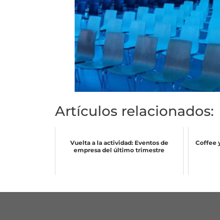
Artículos relacionados:
Vuelta a la actividad: Eventos de
Coffee y
empresa del último trimestre