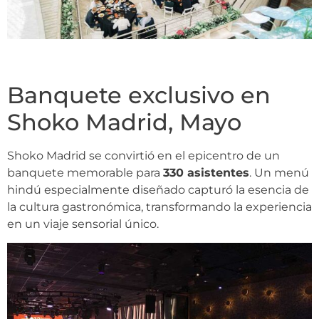
Banquete exclusivo en
Shoko Madrid, Mayo
Shoko Madrid se convirtió en el epicentro de un
banquete memorable para
330 asistentes
. Un menú
hindú especialmente diseñado capturó la esencia de
la cultura gastronómica, transformando la experiencia
en un viaje sensorial único.