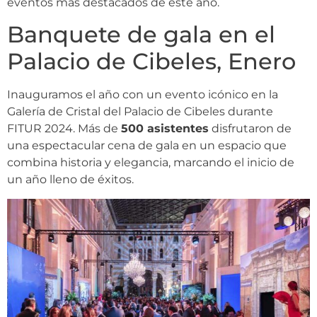
eventos más destacados de este año.
Banquete de gala en el
Palacio de Cibeles, Enero
Inauguramos el año con un evento icónico en la
Galería de Cristal del Palacio de Cibeles durante
FITUR 2024. Más de
500 asistentes
disfrutaron de
una espectacular cena de gala en un espacio que
combina historia y elegancia, marcando el inicio de
un año lleno de éxitos.