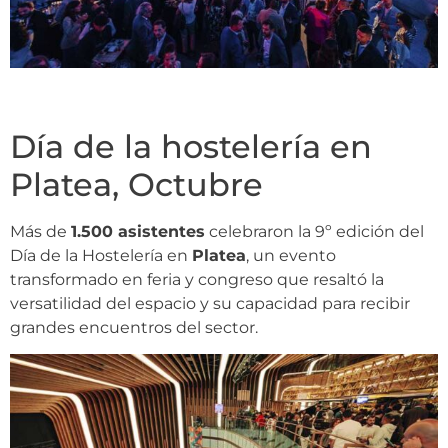
Día de la hostelería en
Platea, Octubre
Más de
1.500 asistentes
celebraron la 9º edición del
Día de la Hostelería en
Platea
, un evento
transformado en feria y congreso que resaltó la
versatilidad del espacio y su capacidad para recibir
grandes encuentros del sector.