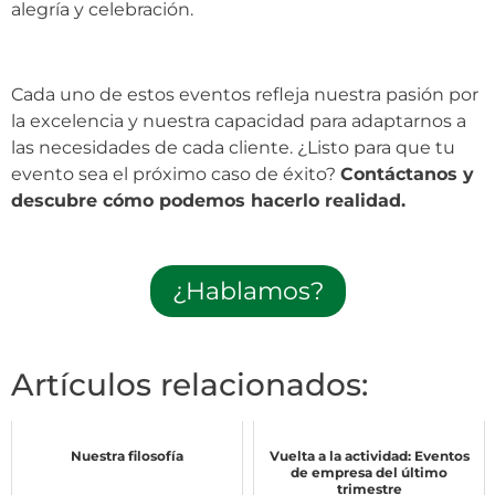
alegría y celebración.
Cada uno de estos eventos refleja nuestra pasión por
la excelencia y nuestra capacidad para adaptarnos a
las necesidades de cada cliente. ¿Listo para que tu
evento sea el próximo caso de éxito?
Contáctanos y
descubre cómo podemos hacerlo realidad.
¿Hablamos?
Artículos relacionados:
Nuestra filosofía
Vuelta a la actividad: Eventos
de empresa del último
trimestre