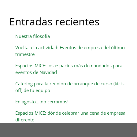
Entradas recientes
Nuestra filosofía
Vuelta a la actividad: Eventos de empresa del último
trimestre
Espacios MICE: los espacios más demandados para
eventos de Navidad
Catering para la reunión de arranque de curso (kick-
off) de tu equipo
En agosto…¡no cerramos!
Espacios MICE: dónde celebrar una cena de empresa
diferente