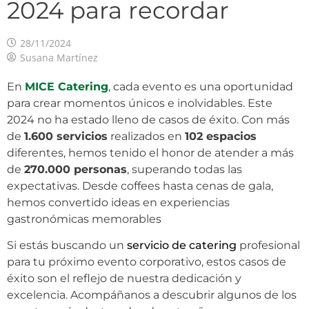
2024 para recordar
28/11/2024
Susana Martínez
En
MICE Catering
, cada evento es una oportunidad
para crear momentos únicos e inolvidables. Este
2024 no ha estado lleno de casos de éxito. Con más
de
1.600 servicios
realizados en
102 espacios
diferentes, hemos tenido el honor de atender a más
de
270.000 personas
, superando todas las
expectativas. Desde coffees hasta cenas de gala,
hemos convertido ideas en experiencias
gastronómicas memorables
Si estás buscando un
servicio de catering
profesional
para tu próximo evento corporativo, estos casos de
éxito son el reflejo de nuestra dedicación y
excelencia. Acompáñanos a descubrir algunos de los