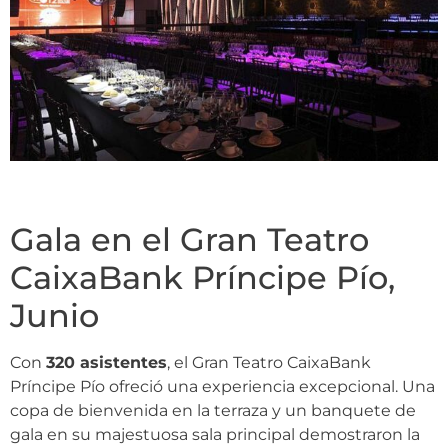
Gala en el Gran Teatro
CaixaBank Príncipe Pío,
Junio
Con
320 asistentes
, el Gran Teatro CaixaBank
Príncipe Pío ofreció una experiencia excepcional. Una
copa de bienvenida en la terraza y un banquete de
gala en su majestuosa sala principal demostraron la