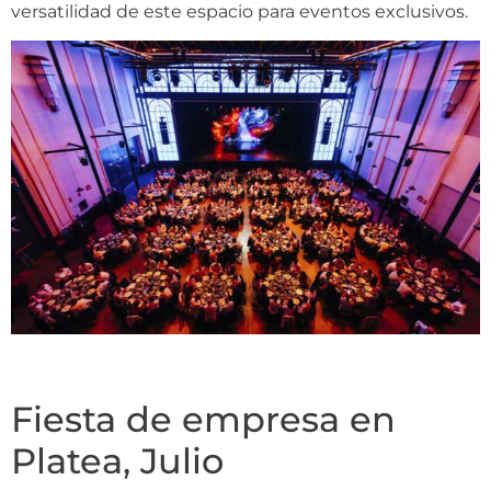
versatilidad de este espacio para eventos exclusivos.
Fiesta de empresa en
Platea, Julio