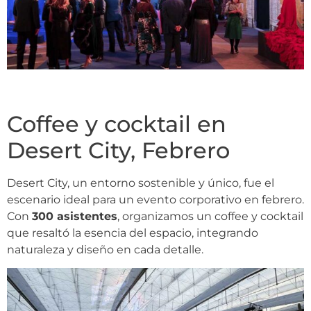
Coffee y cocktail en
Desert City, Febrero
Desert City, un entorno sostenible y único, fue el
escenario ideal para un evento corporativo en febrero.
Con
300 asistentes
, organizamos un coffee y cocktail
que resaltó la esencia del espacio, integrando
naturaleza y diseño en cada detalle.