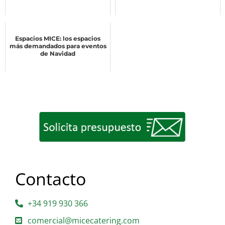
Espacios MICE: los espacios
más demandados para eventos
de Navidad
Contacto
+34 919 930 366
comercial@micecatering.com