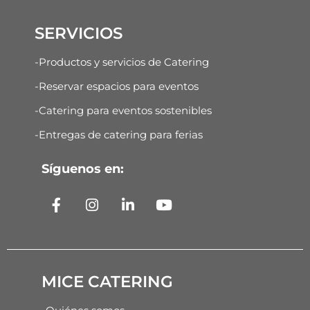
SERVICIOS
-Productos y servicios de Catering
-Reservar espacios para eventos
-Catering para eventos sostenibles
-Entregas de catering para ferias
Síguenos en:
MICE CATERING