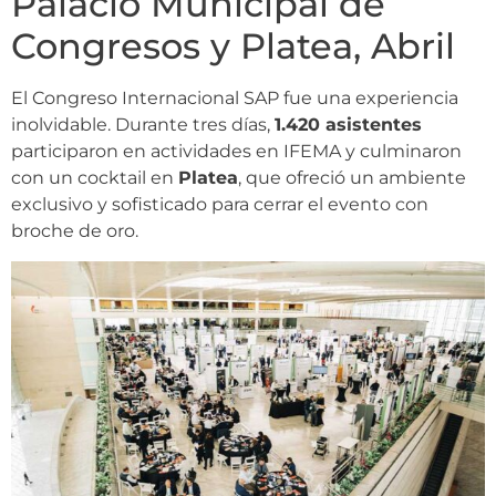
Palacio Municipal de
Congresos y Platea, Abril
El Congreso Internacional SAP fue una experiencia
inolvidable. Durante tres días,
1.420 asistentes
participaron en actividades en IFEMA y culminaron
con un cocktail en
Platea
, que ofreció un ambiente
exclusivo y sofisticado para cerrar el evento con
broche de oro.