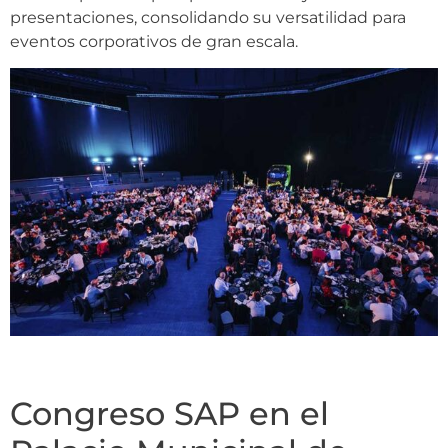
presentaciones, consolidando su versatilidad para
eventos corporativos de gran escala.
Congreso SAP en el