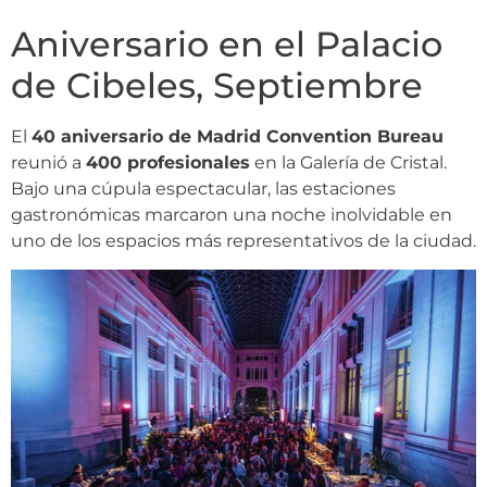
Aniversario en el Palacio
de Cibeles, Septiembre
El
40 aniversario de Madrid Convention Bureau
reunió a
400 profesionales
en la Galería de Cristal.
Bajo una cúpula espectacular, las estaciones
gastronómicas marcaron una noche inolvidable en
uno de los espacios más representativos de la ciudad.