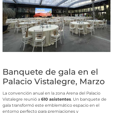
Banquete de gala en el
Palacio Vistalegre, Marzo
La convención anual en la zona Arena del Palacio
Vistalegre reunió a
610 asistentes
. Un banquete de
gala transformó este emblemático espacio en el
entorno perfecto para premiaciones y