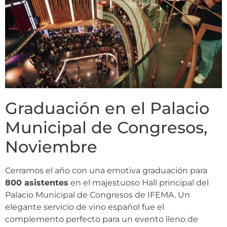
Graduación en el Palacio
Municipal de Congresos,
Noviembre
Cerramos el año con una emotiva graduación para
800 asistentes
en el majestuoso Hall principal del
Palacio Municipal de Congresos de IFEMA. Un
elegante servicio de vino español fue el
complemento perfecto para un evento lleno de