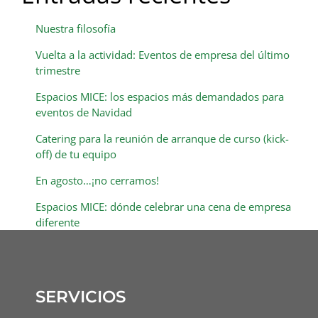
Nuestra filosofía
Vuelta a la actividad: Eventos de empresa del último
trimestre
Espacios MICE: los espacios más demandados para
eventos de Navidad
Catering para la reunión de arranque de curso (kick-
off) de tu equipo
En agosto…¡no cerramos!
Espacios MICE: dónde celebrar una cena de empresa
diferente
SERVICIOS