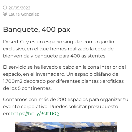
20/05/2022
Laura Gonzalez
Banquete, 400 pax
Desert City es un espacio singular con un jardín
exclusivo, en el que hemos realizado la copa de
bienvenida y banquete para 400 asistentes.
El servicio se ha llevado a cabo en la zona interior del
espacio, en el invernadero. Un espacio diáfano de
1.700m2 decorado por diferentes plantas xerofíticas
de los 5 continentes.
Contamos con más de 200 espacios para organizar tu
evento corporativo. Puedes solicitar presupuesto
en:
https://bit.ly/3sftTkQ