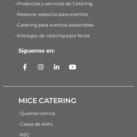
-Productos y servicios de Catering
-Reservar espacios para eventos
-Catering para eventos sostenibles
-Entregas de catering para ferias
Síguenos en:
MICE CATERING
-Quiénes somos
-Casos de éxito
-RSC