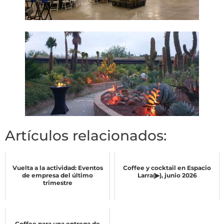
Artículos relacionados:
Vuelta a la actividad: Eventos
Coffee y cocktail en Espacio
de empresa del último
Larra(▶), junio 2026
trimestre
Coffee para una entrega de