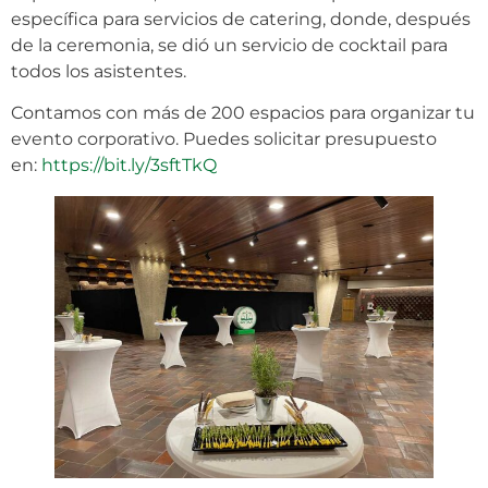
específica para servicios de catering, donde, después
de la ceremonia, se dió un servicio de cocktail para
todos los asistentes.
Contamos con más de 200 espacios para organizar tu
evento corporativo. Puedes solicitar presupuesto
en:
https://bit.ly/3sftTkQ