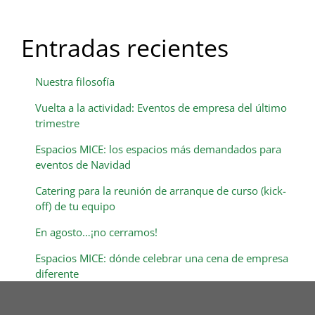
Entradas recientes
Nuestra filosofía
Vuelta a la actividad: Eventos de empresa del último
trimestre
Espacios MICE: los espacios más demandados para
eventos de Navidad
Catering para la reunión de arranque de curso (kick-
off) de tu equipo
En agosto…¡no cerramos!
Espacios MICE: dónde celebrar una cena de empresa
diferente