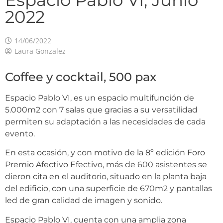
Espacio Pablo VI, Junio
2022
14/06/2022
Laura Gonzalez
Coffee y cocktail, 500 pax
Espacio Pablo VI, es un espacio multifunción de
5.000m2 con 7 salas que gracias a su versatilidad
permiten su adaptación a las necesidades de cada
evento.
En esta ocasión, y con motivo de la 8º edición Foro
Premio Afectivo Efectivo, más de 600 asistentes se
dieron cita en el auditorio, situado en la planta baja
del edificio, con una superficie de 670m2 y pantallas
led de gran calidad de imagen y sonido.
Espacio Pablo VI, cuenta con una amplia zona