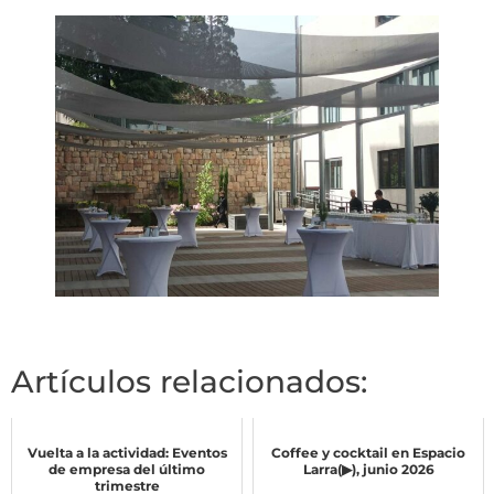
Artículos relacionados:
Vuelta a la actividad: Eventos
Coffee y cocktail en Espacio
de empresa del último
Larra(▶), junio 2026
trimestre