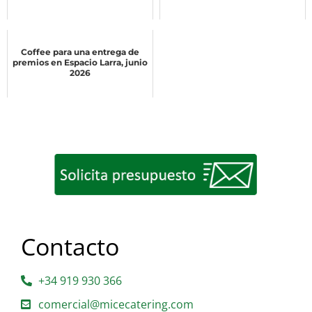
Coffee para una entrega de
premios en Espacio Larra, junio
2026
Contacto
+34 919 930 366
comercial@micecatering.com