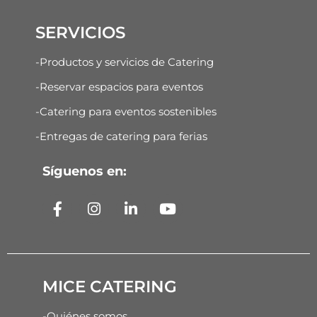
SERVICIOS
-Productos y servicios de Catering
-Reservar espacios para eventos
-Catering para eventos sostenibles
-Entregas de catering para ferias
Síguenos en:
MICE CATERING
-Quiénes somos