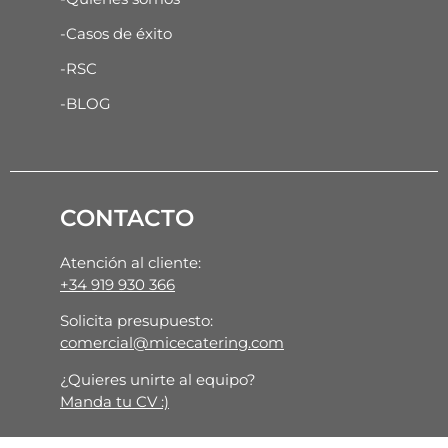
-Casos de éxito
-RSC
-BLOG
CONTACTO
Atención al cliente:
+34 919 930 366
Solicita presupuesto:
comercial@micecatering.com
¿Quieres unirte al equipo?
Manda tu CV :)