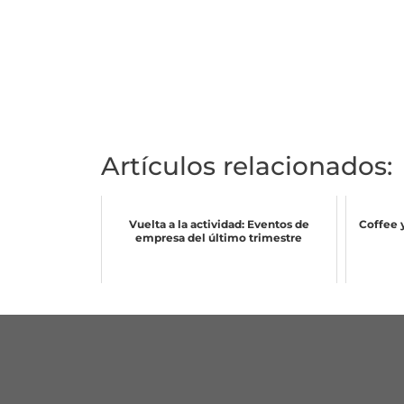
Artículos relacionados:
Vuelta a la actividad: Eventos de
Coffee y
empresa del último trimestre