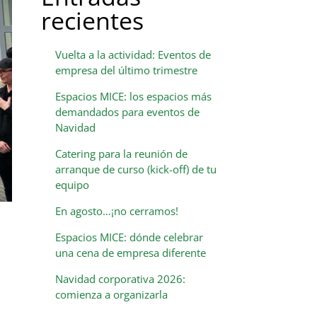
recientes
Vuelta a la actividad: Eventos de
empresa del último trimestre
Espacios MICE: los espacios más
demandados para eventos de
Navidad
Catering para la reunión de
arranque de curso (kick-off) de tu
equipo
En agosto…¡no cerramos!
Espacios MICE: dónde celebrar
una cena de empresa diferente
Navidad corporativa 2026:
comienza a organizarla