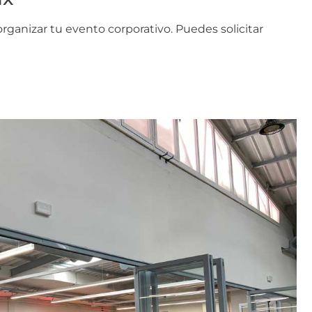
ganizar tu evento corporativo. Puedes solicitar