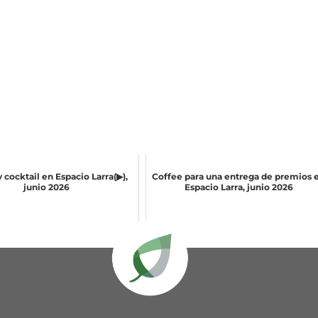
 cocktail en Espacio Larra(▶),
Coffee para una entrega de premios 
junio 2026
Espacio Larra, junio 2026