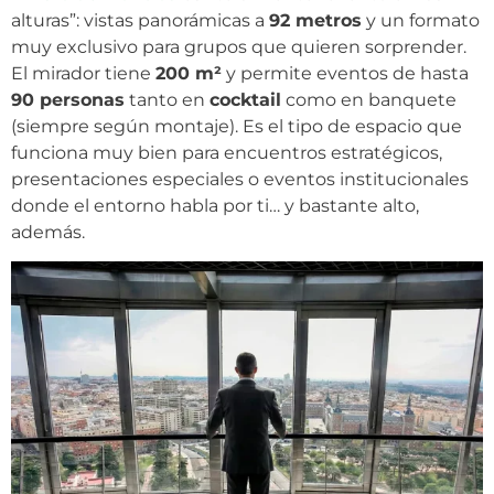
alturas”: vistas panorámicas a
92 metros
y un formato
muy exclusivo para grupos que quieren sorprender.
El mirador tiene
200 m²
y permite eventos de hasta
90 personas
tanto en
cocktail
como en banquete
(siempre según montaje). Es el tipo de espacio que
funciona muy bien para encuentros estratégicos,
presentaciones especiales o eventos institucionales
donde el entorno habla por ti… y bastante alto,
además.