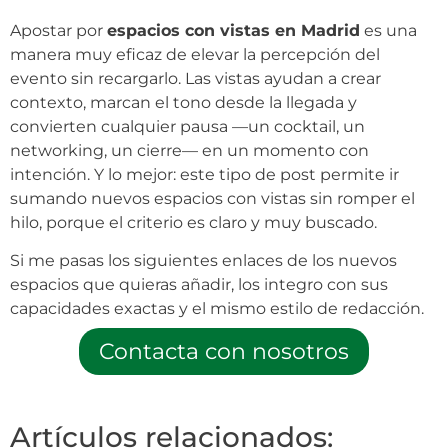
Apostar por
espacios con vistas en Madrid
es una
manera muy eficaz de elevar la percepción del
evento sin recargarlo. Las vistas ayudan a crear
contexto, marcan el tono desde la llegada y
convierten cualquier pausa —un cocktail, un
networking, un cierre— en un momento con
intención. Y lo mejor: este tipo de post permite ir
sumando nuevos espacios con vistas sin romper el
hilo, porque el criterio es claro y muy buscado.
Si me pasas los siguientes enlaces de los nuevos
espacios que quieras añadir, los integro con sus
capacidades exactas y el mismo estilo de redacción.
Contacta con nosotros
Artículos relacionados: