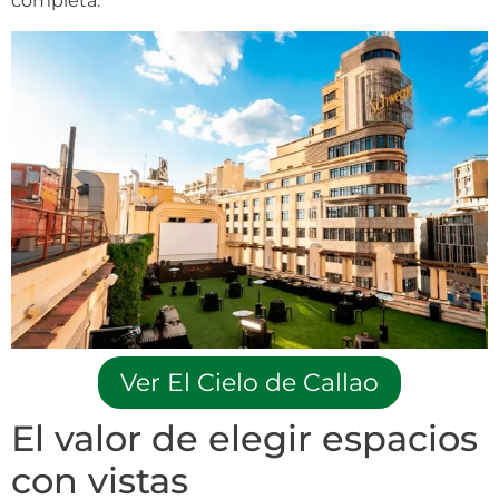
completa.
Ver El Cielo de Callao
El valor de elegir espacios
con vistas