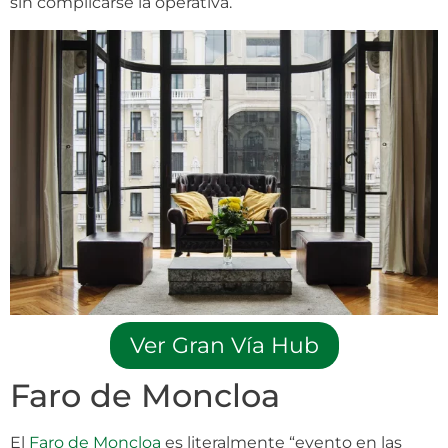
sin complicarse la operativa.
Ver Gran Vía Hub
Faro de Moncloa
El
Faro de Moncloa
es literalmente “evento en las