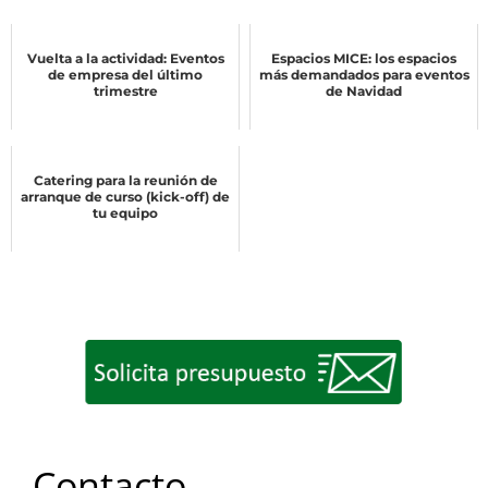
Vuelta a la actividad: Eventos
Espacios MICE: los espacios
de empresa del último
más demandados para eventos
trimestre
de Navidad
Catering para la reunión de
arranque de curso (kick-off) de
tu equipo
Contacto