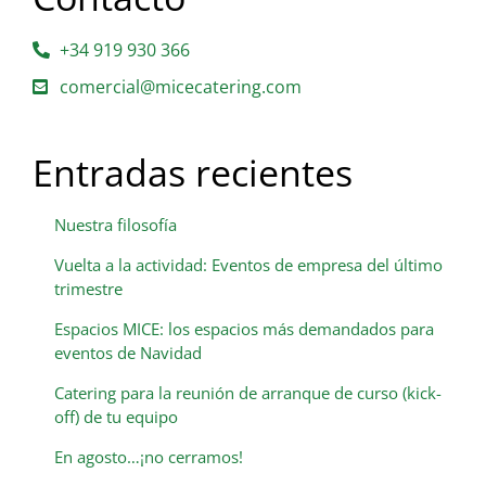
+34 919 930 366
comercial@micecatering.com
Entradas recientes
Nuestra filosofía
Vuelta a la actividad: Eventos de empresa del último
trimestre
Espacios MICE: los espacios más demandados para
eventos de Navidad
Catering para la reunión de arranque de curso (kick-
off) de tu equipo
En agosto…¡no cerramos!