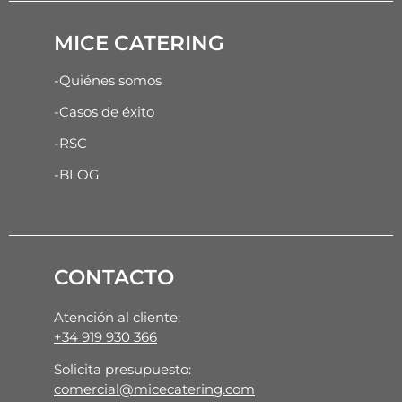
MICE CATERING
-Quiénes somos
-Casos de éxito
-RSC
-BLOG
CONTACTO
Atención al cliente:
+34 919 930 366
Solicita presupuesto:
comercial@micecatering.com