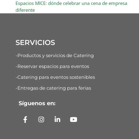
Espacios MICE: dónde celebrar una cena de empresa
diferente
SERVICIOS
-Productos y servicios de Catering
-Reservar espacios para eventos
-Catering para eventos sostenibles
-Entregas de catering para ferias
Síguenos en: