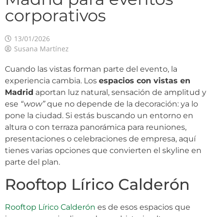
corporativos
13/01/2026
Susana Martínez
Cuando las vistas forman parte del evento, la
experiencia cambia. Los
espacios con vistas en
Madrid
aportan luz natural, sensación de amplitud y
ese
“wow”
que no depende de la decoración: ya lo
pone la ciudad. Si estás buscando un entorno en
altura o con terraza panorámica para reuniones,
presentaciones o celebraciones de empresa, aquí
tienes varias opciones que convierten el skyline en
parte del plan.
Rooftop Lírico Calderón
Rooftop Lírico Calderón
es de esos espacios que