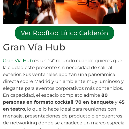
Ver Rooftop Lírico Calderón
Gran Vía Hub
Gran Vía Hub
es un “sí” rotundo cuando quieres que
la ciudad esté presente sin necesidad de salir al
exterior. Sus ventanales aportan una panorámica
directa sobre Madrid y un ambiente muy luminoso y
elegante para eventos corporativos más contenidos.
En capacidad, el espacio completo admite
80
personas en formato cocktail
,
70 en banquete
y
45
en teatro
, lo que lo hace ideal para reuniones con
mensaje, presentaciones de producto o encuentros
de networking donde se agradece un marco especial