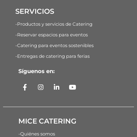
SERVICIOS
-Productos y servicios de Catering
-Reservar espacios para eventos
-Catering para eventos sostenibles
-Entregas de catering para ferias
Síguenos en:
MICE CATERING
-Quiénes somos