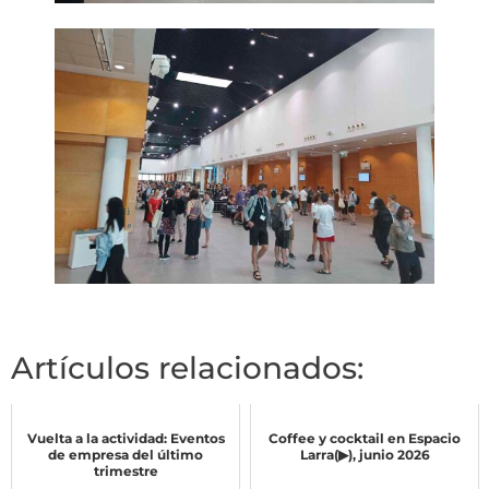
Artículos relacionados:
Vuelta a la actividad: Eventos
Coffee y cocktail en Espacio
de empresa del último
Larra(▶), junio 2026
trimestre