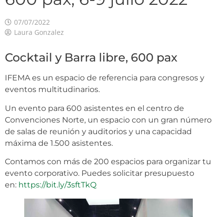
07/07/2022
Laura Gonzalez
Cocktail y Barra libre, 600 pax
IFEMA es un espacio de referencia para congresos y
eventos multitudinarios.
Un evento para 600 asistentes en el centro de
Convenciones Norte, un espacio con un gran número
de salas de reunión y auditorios y una capacidad
máxima de 1.500 asistentes.
Contamos con más de 200 espacios para organizar tu
evento corporativo. Puedes solicitar presupuesto
en:
https://bit.ly/3sftTkQ