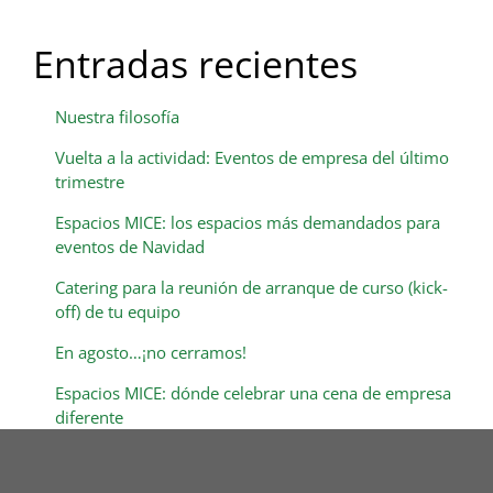
Entradas recientes
Nuestra filosofía
Vuelta a la actividad: Eventos de empresa del último
trimestre
Espacios MICE: los espacios más demandados para
eventos de Navidad
Catering para la reunión de arranque de curso (kick-
off) de tu equipo
En agosto…¡no cerramos!
Espacios MICE: dónde celebrar una cena de empresa
diferente