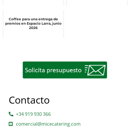
Coffee para una entrega de
premios en Espacio Larra, junio
2026
Contacto
+34 919 930 366
comercial@micecatering.com