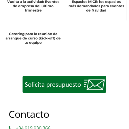
Vuelta a la actividad: Eventos
Espacios MICE: los espacios
de empresa del último
más demandados para eventos
trimestre
de Navidad
Catering para la reunión de
arranque de curso (kick-off) de
tu equipo
Contacto
+34 919 930 366