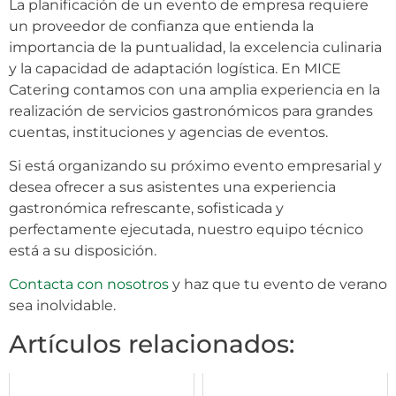
La planificación de un evento de empresa requiere
un proveedor de confianza que entienda la
importancia de la puntualidad, la excelencia culinaria
y la capacidad de adaptación logística. En MICE
Catering contamos con una amplia experiencia en la
realización de servicios gastronómicos para grandes
cuentas, instituciones y agencias de eventos.
Si está organizando su próximo evento empresarial y
desea ofrecer a sus asistentes una experiencia
gastronómica refrescante, sofisticada y
perfectamente ejecutada, nuestro equipo técnico
está a su disposición.
Contacta con nosotros
y haz que tu evento de verano
sea inolvidable.
Artículos relacionados: