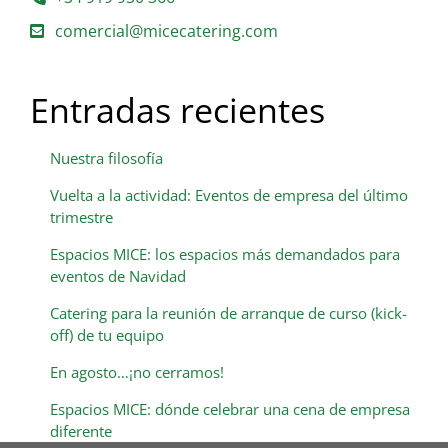
comercial@micecatering.com
Entradas recientes
Nuestra filosofía
Vuelta a la actividad: Eventos de empresa del último
trimestre
Espacios MICE: los espacios más demandados para
eventos de Navidad
Catering para la reunión de arranque de curso (kick-
off) de tu equipo
En agosto…¡no cerramos!
Espacios MICE: dónde celebrar una cena de empresa
diferente