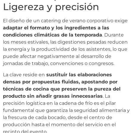
Ligereza y precisión
El diseño de un catering de verano corporativo exige
adaptar el formato y los ingredientes a las
condiciones climáticas de la temporada
. Durante
los meses estivales, las digestiones pesadas reducen
la energía y la productividad de los asistentes, lo que
puede afectar negativamente al desarrollo de
jornadas de trabajo, convenciones o congresos.
La clave reside en
sustituir las elaboraciones
densas por propuestas fluidas, apostando por
técnicas de cocina que preserven la pureza del
producto sin añadir grasas innecesarias
. La
precisión logística en la cadena de frío es el pilar
fundamental que garantiza la seguridad alimentaria y
la frescura de cada bocado, desde el centro de
producción hasta el momento del servicio en el
recinto del evento.