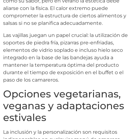
como su sabor, pero en verano la estética debe
aliarse con la física. El calor extremo puede
comprometer la estructura de ciertos alimentos y
salsas si no se planifica adecuadamente.
Las vajillas juegan un papel crucial: la utilización de
soportes de piedra fría, pizarras pre-enfriadas,
elementos de vidrio soplado e incluso hielo seco
integrado en la base de las bandejas ayuda a
mantener la temperatura óptima del producto
durante el tiempo de exposición en el buffet o el
paso de los camareros.
Opciones vegetarianas,
veganas y adaptaciones
estivales
La inclusión y la personalización son requisitos