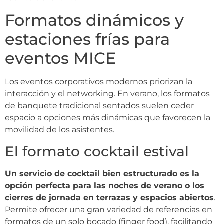
Formatos dinámicos y
estaciones frías para
eventos MICE
Los eventos corporativos modernos priorizan la
interacción y el networking. En verano, los formatos
de banquete tradicional sentados suelen ceder
espacio a opciones más dinámicas que favorecen la
movilidad de los asistentes.
El formato cocktail estival
Un servicio de cocktail bien estructurado es la
opción perfecta para las noches de verano o los
cierres de jornada en terrazas y espacios abiertos
.
Permite ofrecer una gran variedad de referencias en
formatos de un solo bocado (finger food), facilitando