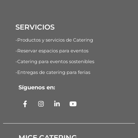
SERVICIOS
-Productos y servicios de Catering
-Reservar espacios para eventos
-Catering para eventos sostenibles
-Entregas de catering para ferias
Síguenos en:
MICE CATERING