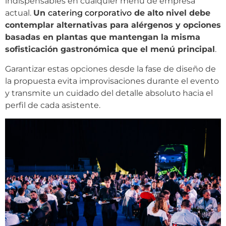
indispensables en cualquier menú de empresa
actual.
Un
catering corporativo
de alto nivel debe
contemplar alternativas para alérgenos y opciones
basadas en plantas que mantengan la misma
sofisticación gastronómica que el menú principal
.
Garantizar estas opciones desde la fase de diseño de
la propuesta evita improvisaciones durante el evento
y transmite un cuidado del detalle absoluto hacia el
perfil de cada asistente.