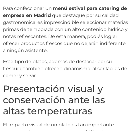
Para confeccionar un
menú estival para catering de
empresa en Madrid
que destaque por su calidad
gastronómica, es imprescindible seleccionar materias
primas de temporada con un alto contenido hídrico y
notas refrescantes. De esta manera, podrás lograr
ofrecer productos frescos que no dejarán indiferente
a ningún asistente.
Este tipo de platos, además de destacar por su
frescura, también ofrecen dinamismo, al ser fáciles de
comer y servir.
Presentación visual y
conservación ante las
altas temperaturas
El impacto visual de un plato es tan importante