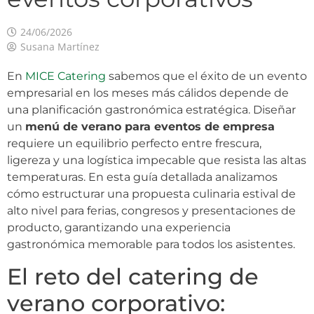
24/06/2026
Susana Martínez
En
MICE Catering
sabemos que el éxito de un evento
empresarial en los meses más cálidos depende de
una planificación gastronómica estratégica. Diseñar
un
menú de verano para eventos de empresa
requiere un equilibrio perfecto entre frescura,
ligereza y una logística impecable que resista las altas
temperaturas. En esta guía detallada analizamos
cómo estructurar una propuesta culinaria estival de
alto nivel para ferias, congresos y presentaciones de
producto, garantizando una experiencia
gastronómica memorable para todos los asistentes.
El reto del catering de
verano corporativo: