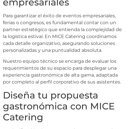
empresariales
Para garantizar el éxito de eventos empresariales,
ferias o congresos, es fundamental contar con un
partner estratégico que entienda la complejidad de
la logística estival. En MICE Catering coordinamos
cada detalle organizativo, asegurando soluciones
personalizadas y una puntualidad absoluta.
Nuestro equipo técnico se encarga de evaluar los
requerimientos de su espacio para desplegar una
experiencia gastronómica de alta gama, adaptada
por completo al perfil corporativo de sus asistentes.
Diseña tu propuesta
gastronómica con MICE
Catering