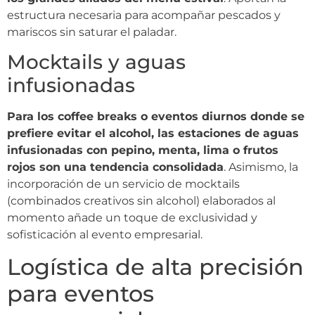
estructura necesaria para acompañar pescados y
mariscos sin saturar el paladar.
Mocktails y aguas
infusionadas
Para los coffee breaks o eventos diurnos donde se
prefiere evitar el alcohol, las estaciones de aguas
infusionadas con pepino, menta, lima o frutos
rojos son una tendencia consolidada
. Asimismo, la
incorporación de un servicio de mocktails
(combinados creativos sin alcohol) elaborados al
momento añade un toque de exclusividad y
sofisticación al evento empresarial.
Logística de alta precisión
para eventos