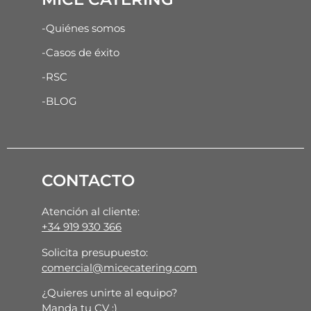
-Quiénes somos
-Casos de éxito
-RSC
-BLOG
CONTACTO
Atención al cliente:
+34 919 930 366
Solicita presupuesto:
comercial@micecatering.com
¿Quieres unirte al equipo?
Manda tu CV :)