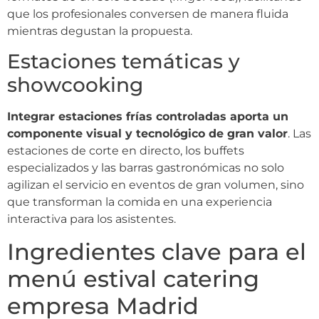
que los profesionales conversen de manera fluida
mientras degustan la propuesta.
Estaciones temáticas y
showcooking
Integrar estaciones frías controladas aporta un
componente visual y tecnológico de gran valor
. Las
estaciones de corte en directo, los buffets
especializados y las barras gastronómicas no solo
agilizan el servicio en eventos de gran volumen, sino
que transforman la comida en una experiencia
interactiva para los asistentes.
Ingredientes clave para el
menú estival catering
empresa Madrid