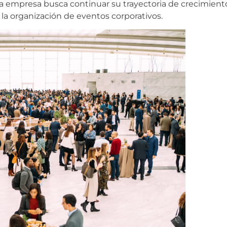
 la empresa busca continuar su trayectoria de crecimient
la organización de eventos corporativos.