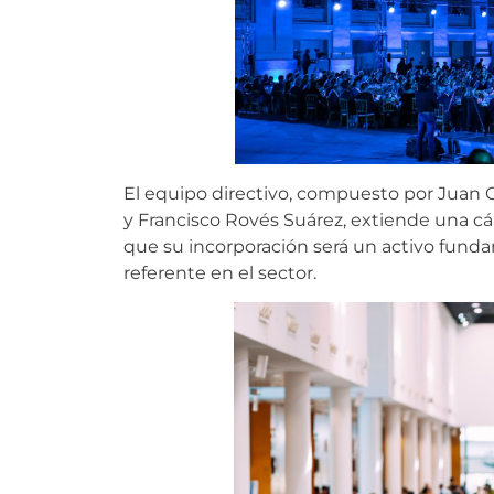
El equipo directivo, compuesto por Juan 
y Francisco Rovés Suárez, extiende una c
que su incorporación será un activo fund
referente en el sector.