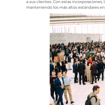
a sus clientes. Con estas incorporaciones,
manteniendo los más altos estándares en 