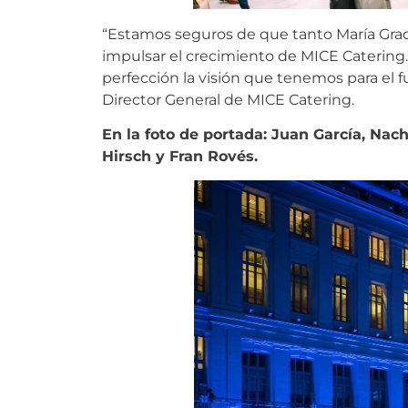
“Estamos seguros de que tanto María Grac
impulsar el crecimiento de MICE Catering
perfección la visión que tenemos para el 
Director General de MICE Catering.
En la foto de portada: Juan García, Nac
Hirsch y Fran Rovés.