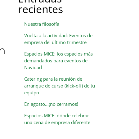
recientes
Nuestra filosofía
Vuelta a la actividad: Eventos de
empresa del último trimestre
on
Espacios MICE: los espacios más
demandados para eventos de
Navidad
Catering para la reunión de
arranque de curso (kick-off) de tu
equipo
En agosto…¡no cerramos!
Espacios MICE: dónde celebrar
una cena de empresa diferente