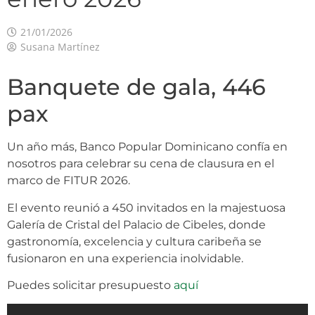
21/01/2026
Susana Martínez
Banquete de gala, 446
pax
Un año más, Banco Popular Dominicano confía en
nosotros para celebrar su cena de clausura en el
marco de FITUR 2026.
El evento reunió a 450 invitados en la majestuosa
Galería de Cristal del Palacio de Cibeles, donde
gastronomía, excelencia y cultura caribeña se
fusionaron en una experiencia inolvidable.
Puedes solicitar presupuesto
aquí