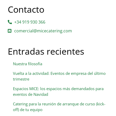
Contacto
+34 919 930 366
comercial@micecatering.com
Entradas recientes
Nuestra filosofía
Vuelta a la actividad: Eventos de empresa del último
trimestre
Espacios MICE: los espacios más demandados para
eventos de Navidad
Catering para la reunión de arranque de curso (kick-
off) de tu equipo