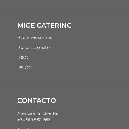
MICE CATERING
-Quiénes somos
-Casos de éxito
-RSC
-BLOG
CONTACTO
Atención al cliente:
+34 919 930 366