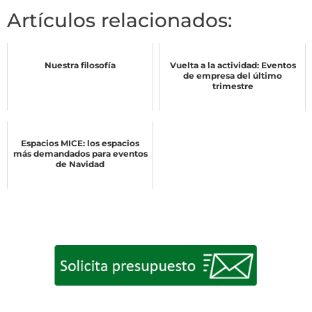
Artículos relacionados:
Nuestra filosofía
Vuelta a la actividad: Eventos
de empresa del último
trimestre
Espacios MICE: los espacios
más demandados para eventos
de Navidad