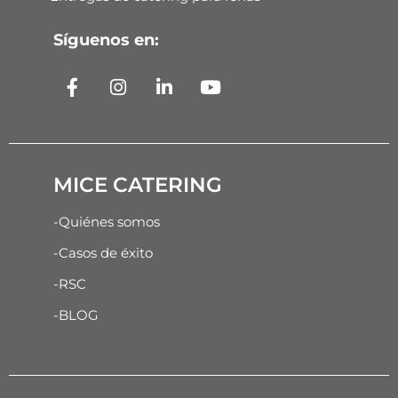
Síguenos en:
MICE CATERING
-Quiénes somos
-Casos de éxito
-RSC
-BLOG