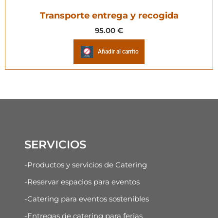
Transporte entrega y recogida
95.00
€
Añadir al carrito
SERVICIOS
-Productos y servicios de Catering
-Reservar espacios para eventos
-Catering para eventos sostenibles
-Entregas de catering para ferias