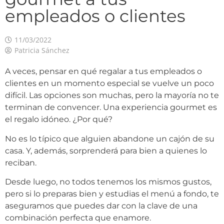
empleados o clientes
11/03/2022
Patricia Sánchez
A veces, pensar en qué regalar a tus empleados o
clientes en un momento especial se vuelve un poco
difícil. Las opciones son muchas, pero la mayoría no te
terminan de convencer. Una experiencia gourmet es
el regalo idóneo. ¿Por qué?
No es lo típico que alguien abandone un cajón de su
casa. Y, además, sorprenderá para bien a quienes lo
reciban.
Desde luego, no todos tenemos los mismos gustos,
pero si lo preparas bien y estudias el menú a fondo, te
aseguramos que puedes dar con la clave de una
combinación perfecta que enamore.