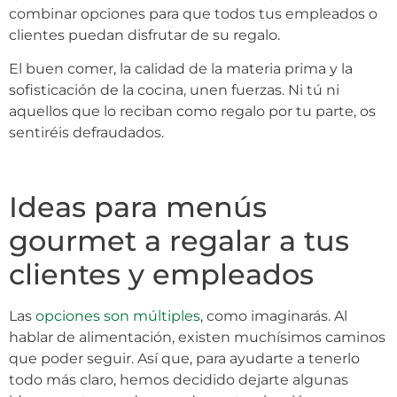
combinar opciones para que todos tus empleados o
clientes puedan disfrutar de su regalo.
El buen comer, la calidad de la materia prima y la
sofisticación de la cocina, unen fuerzas. Ni tú ni
aquellos que lo reciban como regalo por tu parte, os
sentiréis defraudados.
Ideas para menús
gourmet a regalar a tus
clientes y empleados
Las
opciones son múltiples
, como imaginarás. Al
hablar de alimentación, existen muchísimos caminos
que poder seguir. Así que, para ayudarte a tenerlo
todo más claro, hemos decidido dejarte algunas