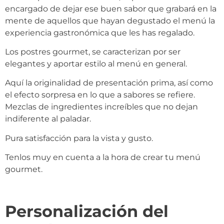
encargado de dejar ese buen sabor que grabará en la
mente de aquellos que hayan degustado el menú la
experiencia gastronómica que les has regalado.
Los postres gourmet, se caracterizan por ser
elegantes y aportar estilo al menú en general.
Aquí la originalidad de presentación prima, así como
el efecto sorpresa en lo que a sabores se refiere.
Mezclas de ingredientes increíbles que no dejan
indiferente al paladar.
Pura satisfacción para la vista y gusto.
Tenlos muy en cuenta a la hora de crear tu menú
gourmet.
Personalización del