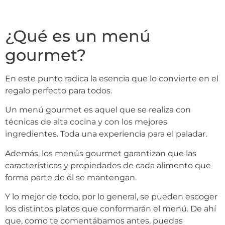
¿Qué es un menú
gourmet?
En este punto radica la esencia que lo convierte en el
regalo perfecto para todos.
Un menú gourmet es aquel que se realiza con
técnicas de alta cocina y con los mejores
ingredientes. Toda una experiencia para el paladar.
Además, los menús gourmet garantizan que las
características y propiedades de cada alimento que
forma parte de él se mantengan.
Y lo mejor de todo, por lo general, se pueden escoger
los distintos platos que conformarán el menú. De ahí
que, como te comentábamos antes, puedas