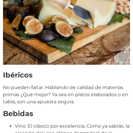
Ibéricos
No pueden faltar. Hablando de calidad de materias
primas ¿Qué mejor? Ya sea en platos elaborados o en
tabla, son una apuesta segura.
Bebidas
Vino: El clásico por excelencia. Como ya sabrás, la