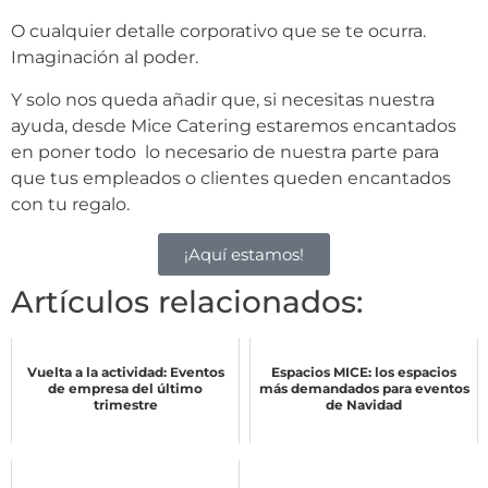
O cualquier detalle corporativo que se te ocurra.
Imaginación al poder.
Y solo nos queda añadir que, si necesitas nuestra
ayuda, desde Mice Catering estaremos encantados
en poner todo lo necesario de nuestra parte para
que tus empleados o clientes queden encantados
con tu regalo.
¡Aquí estamos!
Artículos relacionados:
Vuelta a la actividad: Eventos
Espacios MICE: los espacios
de empresa del último
más demandados para eventos
trimestre
de Navidad