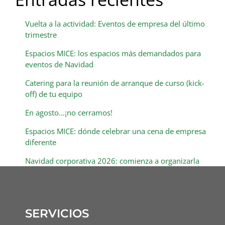
Vuelta a la actividad: Eventos de empresa del último
trimestre
Espacios MICE: los espacios más demandados para
eventos de Navidad
Catering para la reunión de arranque de curso (kick-
off) de tu equipo
En agosto…¡no cerramos!
Espacios MICE: dónde celebrar una cena de empresa
diferente
Navidad corporativa 2026: comienza a organizarla
SERVICIOS