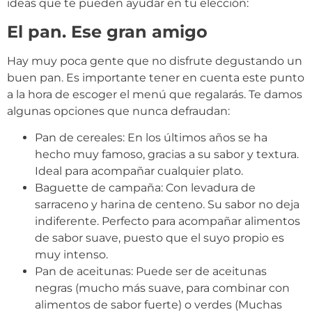
ideas que te pueden ayudar en tu elección:
El pan. Ese gran amigo
Hay muy poca gente que no disfrute degustando un
buen pan. Es importante tener en cuenta este punto
a la hora de escoger el menú que regalarás. Te damos
algunas opciones que nunca defraudan:
Pan de cereales: En los últimos años se ha
hecho muy famoso, gracias a su sabor y textura.
Ideal para acompañar cualquier plato.
Baguette de campaña: Con levadura de
sarraceno y harina de centeno. Su sabor no deja
indiferente. Perfecto para acompañar alimentos
de sabor suave, puesto que el suyo propio es
muy intenso.
Pan de aceitunas: Puede ser de aceitunas
negras (mucho más suave, para combinar con
alimentos de sabor fuerte) o verdes (Muchas