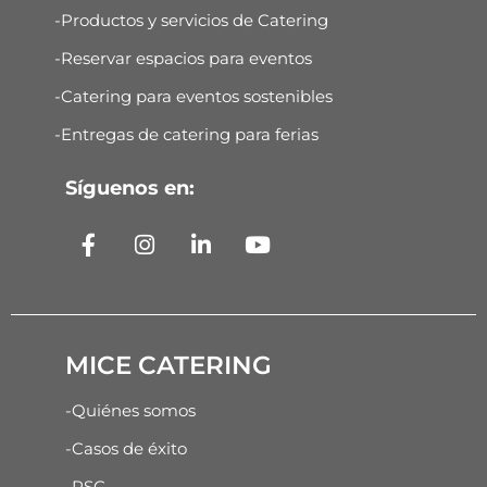
-Productos y servicios de Catering
-Reservar espacios para eventos
-Catering para eventos sostenibles
-Entregas de catering para ferias
Síguenos en:
MICE CATERING
-Quiénes somos
-Casos de éxito
-RSC