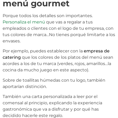
menú gourmet
Porque todos los detalles son importantes.
Personaliza el menú
que vas a regalar a tus
empleados o clientes con el logo de tu empresa, con
tus colores de marca…No tienes porqué limitarte a los
envases.
Por ejemplo, puedes establecer con la
empresa de
catering
que los colores de los platos del menú sean
acordes a los de tu marca (verdes, rojos, amarillos…la
cocina da mucho juego en este aspecto).
Sobre de toallitas húmedas con tu logo, también
aportarían distinción.
También una carta personalizada a leer por el
comensal al principio, explicando la experiencia
gastronómica que va a disfrutar y por qué has
decidido hacerle este regalo.