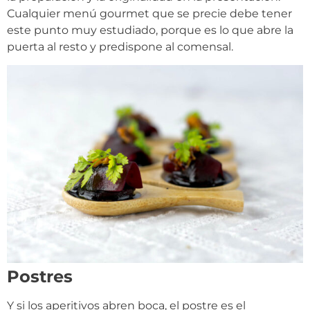
Cualquier menú gourmet que se precie debe tener
este punto muy estudiado, porque es lo que abre la
puerta al resto y predispone al comensal.
Postres
Y si los aperitivos abren boca, el postre es el