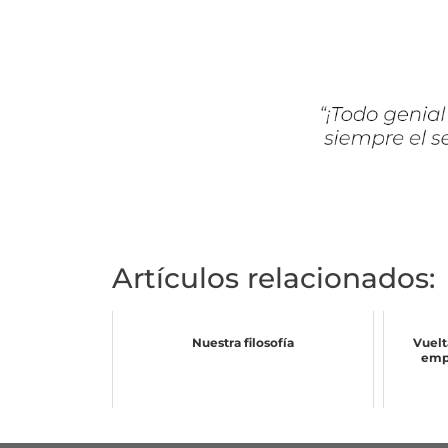
Artículos relacionados:
Nuestra filosofía
Vuelt
empr