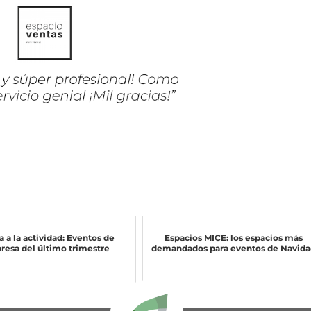
a a la actividad: Eventos de
Espacios MICE: los espacios más
esa del último trimestre
demandados para eventos de Navida