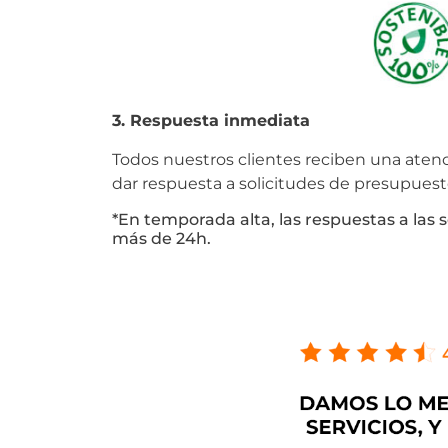
3. Respuesta inmediata
Todos nuestros clientes reciben una ate
dar respuesta a solicitudes de presupues
*En temporada alta, las respuestas a las
más de 24h.