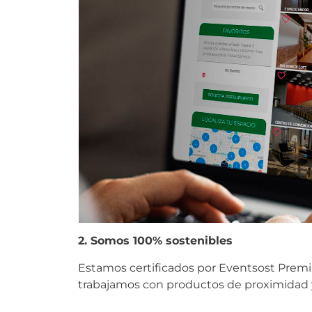
2. Somos 100% sostenibles
Estamos certificados por Eventsost Premi
trabajamos con productos de proximidad y