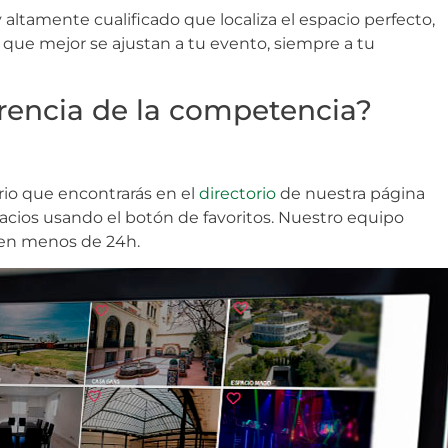
ltamente cualificado que localiza el espacio perfecto,
s que mejor se ajustan a tu evento, siempre a tu
erencia de la competencia?
ario que encontrarás en el
directorio
de nuestra página
acios usando el botón de favoritos. Nuestro equipo
 en menos de 24h.