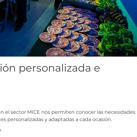
ión personalizada e
n el sector MICE nos permiten conocer las necesidades
nes personalizadas y adaptadas a cada ocasión.
?