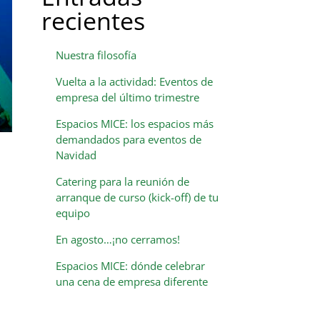
recientes
Nuestra filosofía
Vuelta a la actividad: Eventos de
empresa del último trimestre
Espacios MICE: los espacios más
demandados para eventos de
Navidad
Catering para la reunión de
arranque de curso (kick-off) de tu
equipo
En agosto…¡no cerramos!
Espacios MICE: dónde celebrar
una cena de empresa diferente