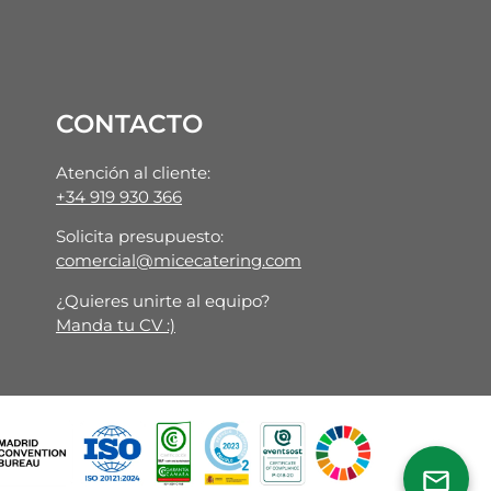
CONTACTO
Atención al cliente:
+34 919 930 366
Solicita presupuesto:
comercial@micecatering.com
¿Quieres unirte al equipo?
Manda tu CV :)