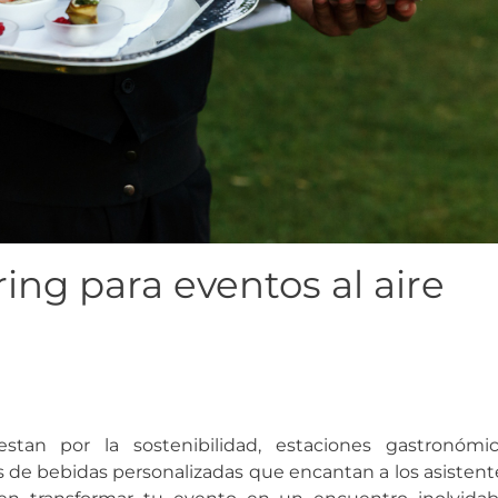
ing para eventos al aire
stan por la sostenibilidad, estaciones gastronómic
 de bebidas personalizadas que encantan a los asistent