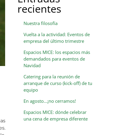
recientes
Nuestra filosofía
Vuelta a la actividad: Eventos de
empresa del último trimestre
Espacios MICE: los espacios más
demandados para eventos de
Navidad
Catering para la reunión de
arranque de curso (kick-off) de tu
equipo
En agosto…¡no cerramos!
Espacios MICE: dónde celebrar
una cena de empresa diferente
as
es.