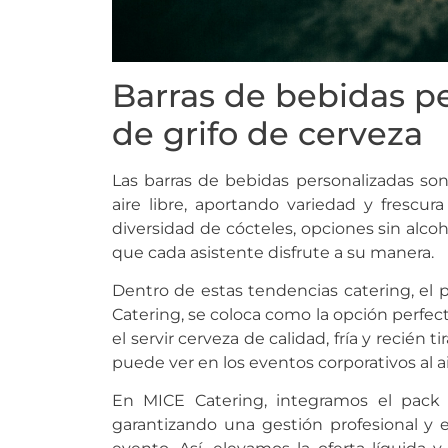
Barras de bebidas p
de grifo de cerveza
Las barras de bebidas personalizadas son
aire libre, aportando variedad y frescu
diversidad de cócteles, opciones sin alcoh
que cada asistente disfrute a su manera.
Dentro de estas tendencias catering, el
Catering, se coloca como la opción perfect
el servir cerveza de calidad, fría y recién 
puede ver en los eventos corporativos al air
En MICE Catering, integramos el pack d
garantizando una gestión profesional y e