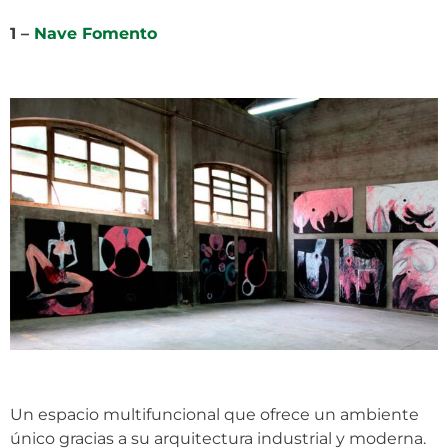
1 –
Nave Fomento
Un espacio multifuncional que ofrece un ambiente
único gracias a su arquitectura industrial y moderna.