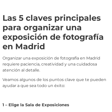
Las 5 claves principales
para organizar una
exposición de fotografía
en Madrid
Organizar una exposición de fotografía en Madrid
requiere paciencia, creatividad y una cuidadosa
atención al detalle.
Veamos algunos de los puntos clave que te pueden
ayudar a que sea todo un éxito:
1 – Elige la Sala de Exposiciones