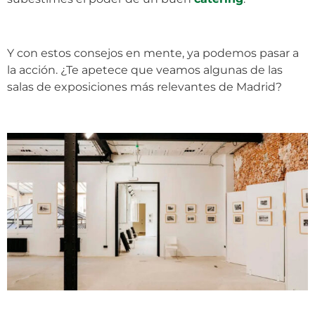
Y con estos consejos en mente, ya podemos pasar a
la acción. ¿Te apetece que veamos algunas de las
salas de exposiciones más relevantes de Madrid?