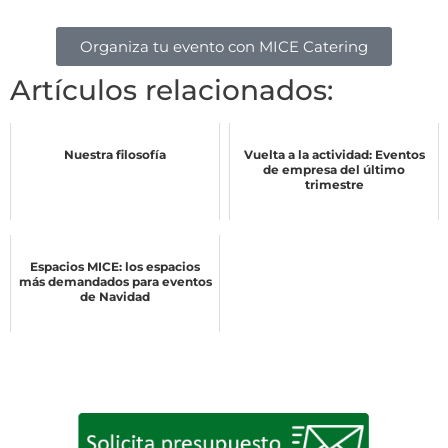
Organiza tu evento con MICE Catering
Artículos relacionados:
Nuestra filosofía
Vuelta a la actividad: Eventos
de empresa del último
trimestre
Espacios MICE: los espacios
más demandados para eventos
de Navidad