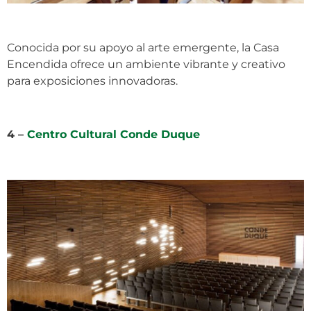
Conocida por su apoyo al arte emergente, la Casa
Encendida ofrece un ambiente vibrante y creativo
para exposiciones innovadoras.
4 –
Centro Cultural Conde Duque