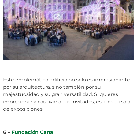
Este emblemático edificio no solo es impresionante
por su arquitectura, sino también por su
majestuosidad y su gran versatilidad. Si quieres
impresionar y cautivar a tus invitados, esta es tu sala
de exposiciones.
6 –
Fundación Canal