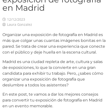
en Madrid
12/12/2023
Laura Gonzalez
Organizar una exposición de fotografía en Madrid es
más que colgar unas cuantas imágenes bonitas en la
pared. Se trata de crear una experiencia que conecte
con el público y deje huella en la escena cultural.
Madrid es una ciudad repleta de arte, cultura y salas
de exposiciones, lo que la convierte en una gran
candidata para exhibir tu trabajo. Pero, ¿sabes cómo
organizar una exposición de fotografía que
deslumbre a todos los asistentes?
En este post, te vamos a dar los mejores consejos
para convertir tu exposición de fotografía en Madrid
en un evento memorable.