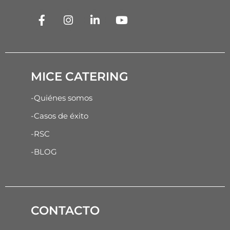
MICE CATERING
-Quiénes somos
-Casos de éxito
-RSC
-BLOG
CONTACTO