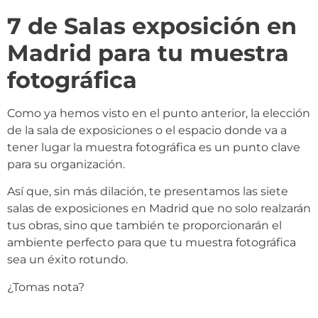
7 de Salas exposición en
Madrid para tu muestra
fotográfica
Como ya hemos visto en el punto anterior, la elección
de la sala de exposiciones o el espacio donde va a
tener lugar la muestra fotográfica es un punto clave
para su organización.
Así que, sin más dilación, te presentamos las siete
salas de exposiciones en Madrid que no solo realzarán
tus obras, sino que también te proporcionarán el
ambiente perfecto para que tu muestra fotográfica
sea un éxito rotundo.
¿Tomas nota?