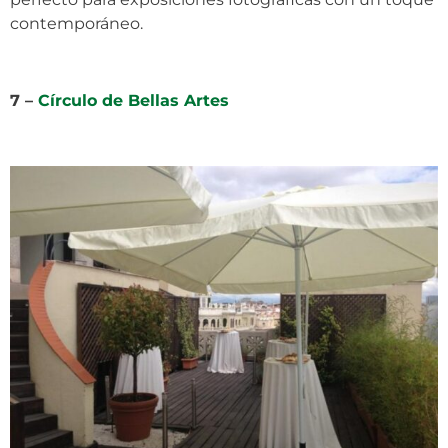
contemporáneo.
7 –
Círculo de Bellas Artes