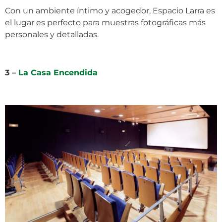
Con un ambiente íntimo y acogedor, Espacio Larra es
el lugar es perfecto para muestras fotográficas más
personales y detalladas.
3 –
La Casa Encendida