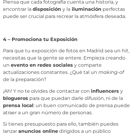
Piensa que cada fotografía cuenta una historia, y
encontrar la
disposición
y la
iluminación
perfectas
puede ser crucial para recrear la atmósfera deseada.
4 – Promociona tu Exposición
Para que tu exposición de fotos en Madrid sea un
hit
,
necesitas que la gente se entere. Empieza creando
un
evento en redes sociales
y comparte
actualizaciones constantes. ¿Qué tal un
making-of
de la preparación?
¡Ah! Y no te olvides de contactar con
influencers
y
blogueros
para que puedan darle difusión, ni de la
prensa local
: un buen comunicado de prensa puede
atraer a un gran número de personas.
Si tienes presupuesto para ello, también puedes
lanzar
anuncios online
dirigidos a un público