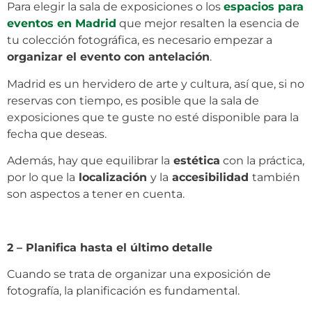
Para elegir la sala de exposiciones o los
espacios para
eventos en Madrid
que mejor resalten la esencia de
tu colección fotográfica, es necesario empezar a
organizar el evento con antelación
.
Madrid es un hervidero de arte y cultura, así que, si no
reservas con tiempo, es posible que la sala de
exposiciones que te guste no esté disponible para la
fecha que deseas.
Además, hay que equilibrar la
estética
con la práctica,
por lo que la
localización
y la
accesibilidad
también
son aspectos a tener en cuenta.
2 – Planifica hasta el último detalle
Cuando se trata de organizar una exposición de
fotografía, la planificación es fundamental.