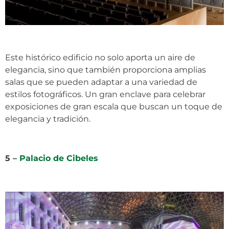
Este histórico edificio no solo aporta un aire de
elegancia, sino que también proporciona amplias
salas que se pueden adaptar a una variedad de
estilos fotográficos. Un gran enclave para celebrar
exposiciones de gran escala que buscan un toque de
elegancia y tradición.
5 –
Palacio de Cibeles