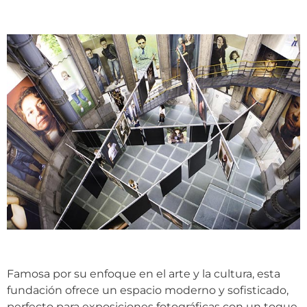
Famosa por su enfoque en el arte y la cultura, esta
fundación ofrece un espacio moderno y sofisticado,
perfecto para exposiciones fotográficas con un toque