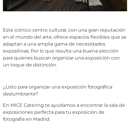
Este icónico centro cultural, con una gran reputación
en el mundo del arte, ofrece espacios flexibles que se
adaptan a una amplia gama de necesidades
expositivas. Por lo que resulta una buena elección
para quienes buscan organizar una exposición con
un toque de distinción.
¿Listo para organizar una exposición fotográfica
deslumbrante?
En MICE Catering te ayudamos a encontrar la sala de
exposiciones perfecta para tu exposición de
fotografía en Madrid.