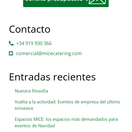
Contacto
+34 919 930 366
comercial@micecatering.com
Entradas recientes
Nuestra filosofía
Vuelta a la actividad: Eventos de empresa del último
trimestre
Espacios MICE: los espacios más demandados para
eventos de Navidad