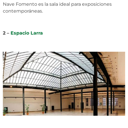
Nave Fomento es la sala ideal para exposiciones
contemporáneas.
2 –
Espacio Larra