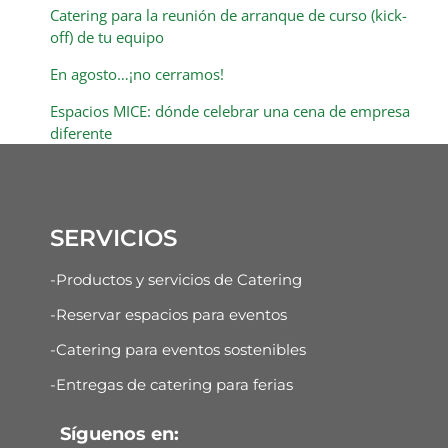
Catering para la reunión de arranque de curso (kick-
off) de tu equipo
En agosto…¡no cerramos!
Espacios MICE: dónde celebrar una cena de empresa
diferente
SERVICIOS
-Productos y servicios de Catering
-Reservar espacios para eventos
-Catering para eventos sostenibles
-Entregas de catering para ferias
Síguenos en: