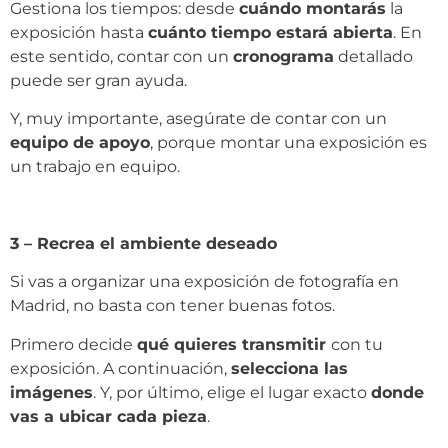
Gestiona los tiempos: desde
cuándo montarás
la
exposición hasta
cuánto tiempo estará abierta
. En
este sentido, contar con un
cronograma
detallado
puede ser gran ayuda.
Y, muy importante, asegúrate de contar con un
equipo de apoyo
, porque montar una exposición es
un trabajo en equipo.
3 – Recrea el ambiente deseado
Si vas a organizar una exposición de fotografía en
Madrid, no basta con tener buenas fotos.
Primero decide
qué quieres transmitir
con tu
exposición. A continuación,
selecciona las
imágenes
. Y, por último, elige el lugar exacto
donde
vas a ubicar cada pieza
.