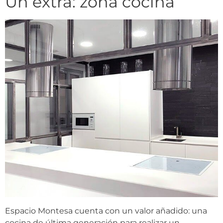
Un extra: zona cocina
Espacio Montesa cuenta con un valor añadido: una
cocina de última generación para realizar un