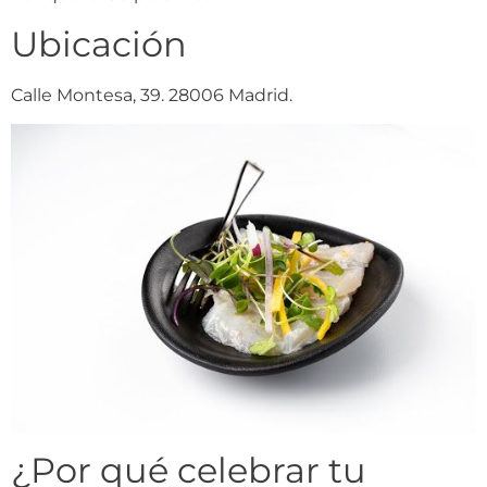
Ubicación
Calle Montesa, 39. 28006 Madrid.
¿Por qué celebrar tu