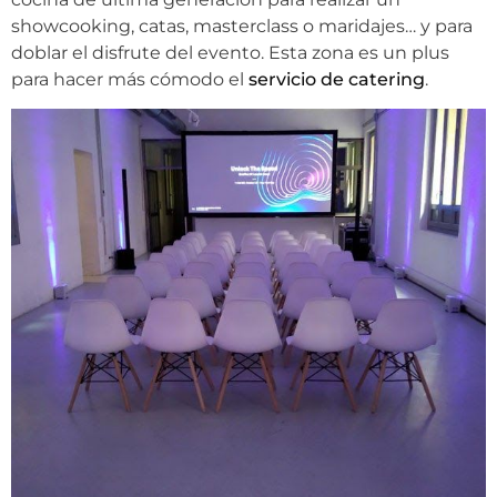
showcooking, catas, masterclass o maridajes… y para
doblar el disfrute del evento. Esta zona es un plus
para hacer más cómodo el
servicio de catering
.