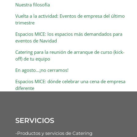
Nuestra filosofía
Vuelta a la actividad: Eventos de empresa del último
trimestre
Espacios MICE: los espacios más demandados para
eventos de Navidad
Catering para la reunión de arranque de curso (kick-
off) de tu equipo
En agosto…¡no cerramos!
Espacios MICE: dónde celebrar una cena de empresa
diferente
SERVICIOS
-Productos y servicios de Catering