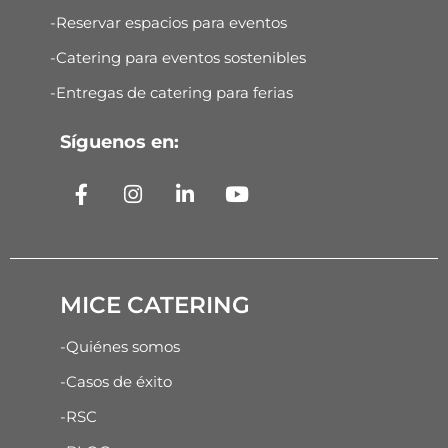
-Reservar espacios para eventos
-Catering para eventos sostenibles
-Entregas de catering para ferias
Síguenos en:
MICE CATERING
-Quiénes somos
-Casos de éxito
-RSC