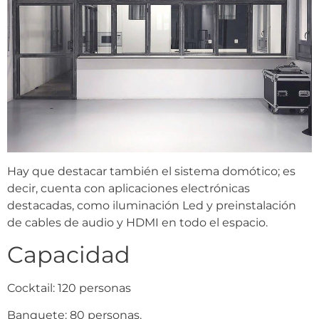
Hay que destacar también el sistema domótico; es
decir, cuenta con aplicaciones electrónicas
destacadas, como iluminación Led y preinstalación
de cables de audio y HDMI en todo el espacio.
Capacidad
Cocktail: 120 personas
Banquete: 80 personas.