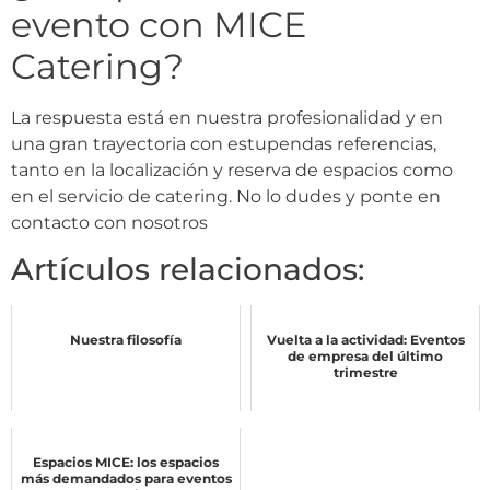
evento con MICE
Catering?
La respuesta está en nuestra profesionalidad y en
una gran trayectoria con estupendas referencias,
tanto en la localización y reserva de espacios como
en el servicio de catering. No lo dudes y ponte en
contacto con nosotros
Artículos relacionados:
Nuestra filosofía
Vuelta a la actividad: Eventos
de empresa del último
trimestre
Espacios MICE: los espacios
más demandados para eventos