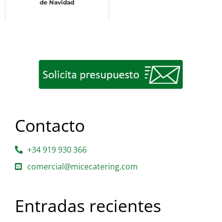
de Navidad
Contacto
+34 919 930 366
comercial@micecatering.com
Entradas recientes