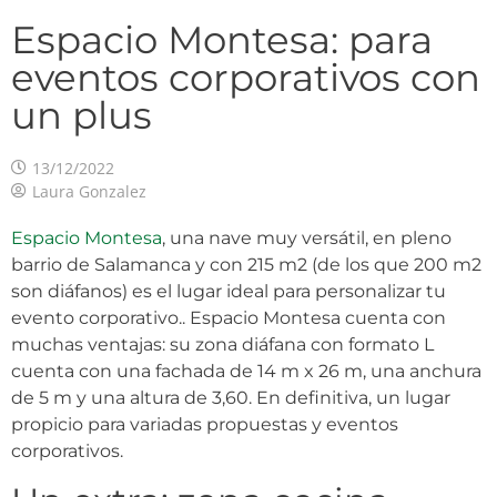
Espacio Montesa: para
eventos corporativos con
un plus
13/12/2022
Laura Gonzalez
Espacio Montesa
, una nave muy versátil, en pleno
barrio de Salamanca y con 215 m2 (de los que 200 m2
son diáfanos) es el lugar ideal para personalizar tu
evento corporativo.. Espacio Montesa cuenta con
muchas ventajas: su zona diáfana con formato L
cuenta con una fachada de 14 m x 26 m, una anchura
de 5 m y una altura de 3,60. En definitiva, un lugar
propicio para variadas propuestas y eventos
corporativos.