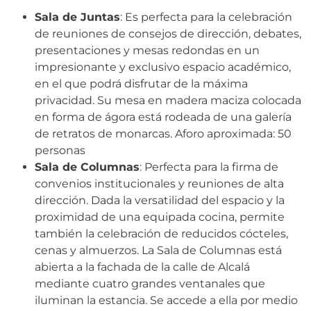
Sala de Juntas
: Es perfecta para la celebración
de reuniones de consejos de dirección, debates,
presentaciones y mesas redondas en un
impresionante y exclusivo espacio académico,
en el que podrá disfrutar de la máxima
privacidad. Su mesa en madera maciza colocada
en forma de ágora está rodeada de una galería
de retratos de monarcas. Aforo aproximada: 50
personas
Sala de Columnas
: Perfecta para la firma de
convenios institucionales y reuniones de alta
dirección. Dada la versatilidad del espacio y la
proximidad de una equipada cocina, permite
también la celebración de reducidos cócteles,
cenas y almuerzos. La Sala de Columnas está
abierta a la fachada de la calle de Alcalá
mediante cuatro grandes ventanales que
iluminan la estancia. Se accede a ella por medio