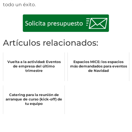
todo un éxito.
Artículos relacionados:
Vuelta a la actividad: Eventos
Espacios MICE: los espacios
de empresa del último
más demandados para eventos
trimestre
de Navidad
Catering para la reunión de
arranque de curso (kick-off) de
tu equipo