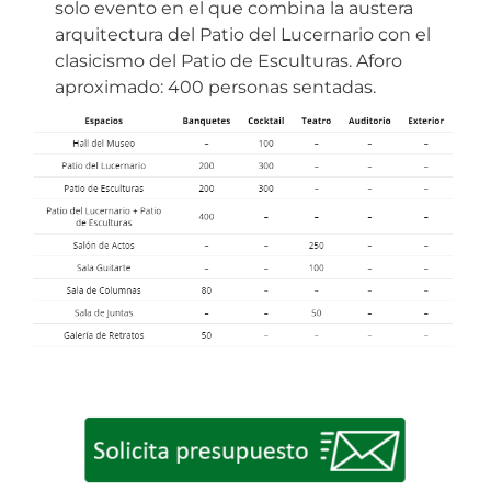
solo evento en el que combina la austera
arquitectura del Patio del Lucernario con el
clasicismo del Patio de Esculturas. Aforo
aproximado: 400 personas sentadas.