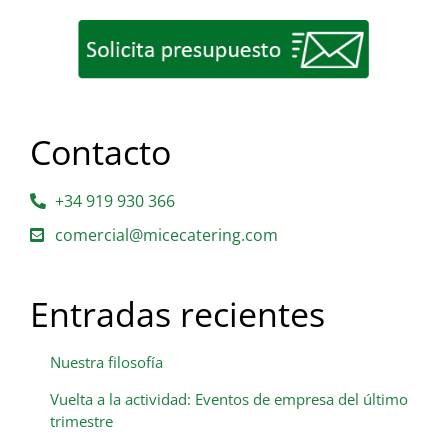
Contacto
+34 919 930 366
comercial@micecatering.com
Entradas recientes
Nuestra filosofía
Vuelta a la actividad: Eventos de empresa del último
trimestre