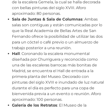
de la escalera Gemela, la cual se halla decorada
con bellas pinturas del siglo XVIII. Aforo
aproximado: 80 personas.
Sala de Juntas & Sala de Columnas
: Ambas
salas son contiguas y están comunicadas por lo
que la Real Academia de Bellas Artes de San
Fernando ofrece la posibilidad de utilizar las dos
para un cóctel o café previo o un almuerzo de
trabajo posterior a una reunión.
Hall
: Coronando la escalera monumental
diseñada por Churriguera y reconocida como
una de las escaleras barrocas más bonitas de
Madrid, se encuentra el Hall de entrada a la
primera planta del Museo. Decorado con
pinturas del siglo XVIII e inundado de luz natural
durante el día es perfecto para una copa de
bienvenida previa a un evento o reunión. Aforo
aproximado: 100 personas.
Galería de los Retratos
: El Museo de la