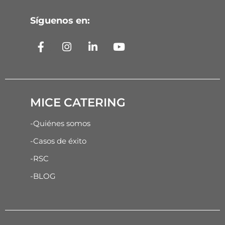
Síguenos en:
MICE CATERING
-Quiénes somos
-Casos de éxito
-RSC
-BLOG