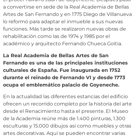
a convertirse en sede de la Real Academia de Bellas
Artes de San Fernando y en 1775 Diego de Villanueva
lo reformó para adaptar el inmueble a sus nuevas
funciones. Más tarde se realizaron nuevas obras de
rehabilitación como las de 1974 y 1985 por el
académico y arquitecto Fernando Chueca Goitia.
La Real Academia de Bellas Artes de San
Fernando es una de las principales instituciones
culturales de España. Fue inaugurada en 1752
durante el reinado de Fernando VI y desde 1773
ocupa el emblemático palacio de Goyeneche.
En la actualidad las diferentes estancias del edificio
ofrecen un recorrido completo por la historia del arte
desde el Renacimiento hasta el presente. El Museo
de la Academia reúne más de 1.400 pinturas, 1.300
esculturas y 15.000 dibujos así como muebles y otras
artes decorativas. Aquí se pueden encontrar varias