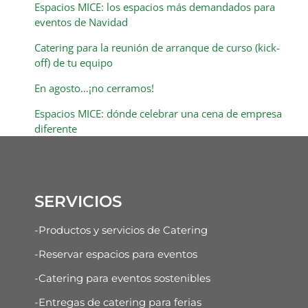
Espacios MICE: los espacios más demandados para
eventos de Navidad
Catering para la reunión de arranque de curso (kick-
off) de tu equipo
En agosto…¡no cerramos!
Espacios MICE: dónde celebrar una cena de empresa
diferente
SERVICIOS
-Productos y servicios de Catering
-Reservar espacios para eventos
-Catering para eventos sostenibles
-Entregas de catering para ferias