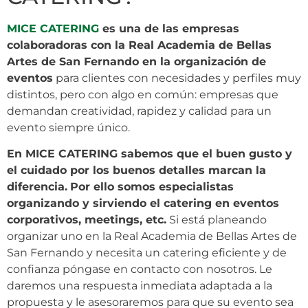
MICE CATERING
es una de las empresas
colaboradoras con la Real Academia de Bellas
Artes de San Fernando en la organización de
eventos
para clientes con necesidades y perfiles muy
distintos, pero con algo en común: empresas que
demandan creatividad, rapidez y calidad para un
evento siempre único.
En MICE CATERING sabemos que el buen gusto y
el cuidado por los buenos detalles marcan la
diferencia.
Por ello somos especialistas
organizando y sirviendo el catering en eventos
corporativos, meetings, etc.
Si está planeando
organizar uno en la Real Academia de Bellas Artes de
San Fernando y necesita un catering eficiente y de
confianza póngase en contacto con nosotros. Le
daremos una respuesta inmediata adaptada a la
propuesta y le asesoraremos para que su evento sea