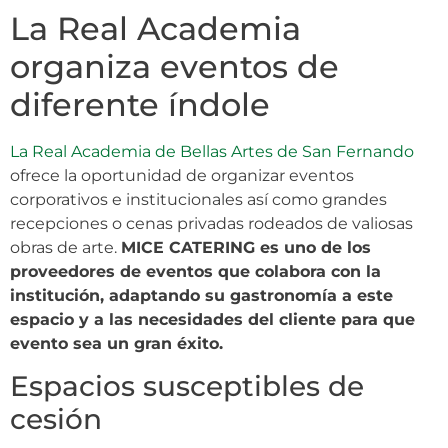
La Real Academia
organiza eventos de
diferente índole
La Real Academia de Bellas Artes de San Fernando
ofrece la oportunidad de organizar eventos
corporativos e institucionales así como grandes
recepciones o cenas privadas rodeados de valiosas
obras de arte.
MICE CATERING es uno de los
proveedores de eventos que colabora con la
institución, adaptando su gastronomía a este
espacio y a las necesidades del cliente para que
evento sea un gran éxito.
Espacios susceptibles de
cesión