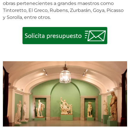
obras pertenecientes a grandes maestros como
Tintoretto, El Greco, Rubens, Zurbarán, Goya, Picasso
y Sorolla, entre otros.