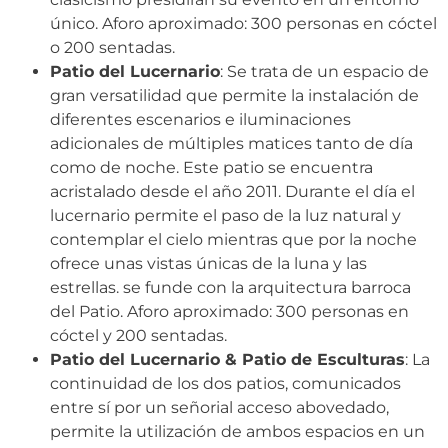
único. Aforo aproximado: 300 personas en cóctel
o 200 sentadas.
Patio del Lucernario
: Se trata de un espacio de
gran versatilidad que permite la instalación de
diferentes escenarios e iluminaciones
adicionales de múltiples matices tanto de día
como de noche. Este patio se encuentra
acristalado desde el año 2011. Durante el día el
lucernario permite el paso de la luz natural y
contemplar el cielo mientras que por la noche
ofrece unas vistas únicas de la luna y las
estrellas. se funde con la arquitectura barroca
del Patio. Aforo aproximado: 300 personas en
cóctel y 200 sentadas.
Patio del Lucernario & Patio de Esculturas
: La
continuidad de los dos patios, comunicados
entre sí por un señorial acceso abovedado,
permite la utilización de ambos espacios en un