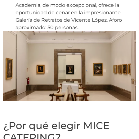
Academia, de modo excepcional, ofrece la
oportunidad de cenar en la impresionante
Galería de Retratos de Vicente López. Aforo
aproximado: 50 personas.
¿Por qué elegir MICE
CATERING?