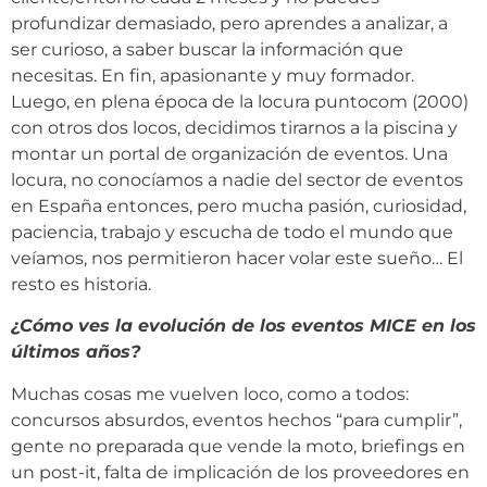
profundizar demasiado, pero aprendes a analizar, a
ser curioso, a saber buscar la información que
necesitas. En fin, apasionante y muy formador.
Luego, en plena época de la locura puntocom (2000)
con otros dos locos, decidimos tirarnos a la piscina y
montar un portal de organización de eventos. Una
locura, no conocíamos a nadie del sector de eventos
en España entonces, pero mucha pasión, curiosidad,
paciencia, trabajo y escucha de todo el mundo que
veíamos, nos permitieron hacer volar este sueño… El
resto es historia.
¿Cómo ves la evolución de los eventos MICE en los
últimos años?
Muchas cosas me vuelven loco, como a todos:
concursos absurdos, eventos hechos “para cumplir”,
gente no preparada que vende la moto, briefings en
un post-it, falta de implicación de los proveedores en