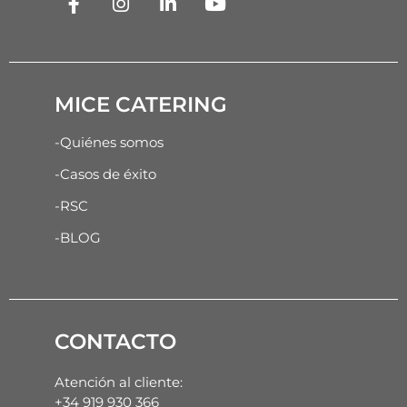
MICE CATERING
-Quiénes somos
-Casos de éxito
-RSC
-BLOG
CONTACTO
Atención al cliente:
+34 919 930 366