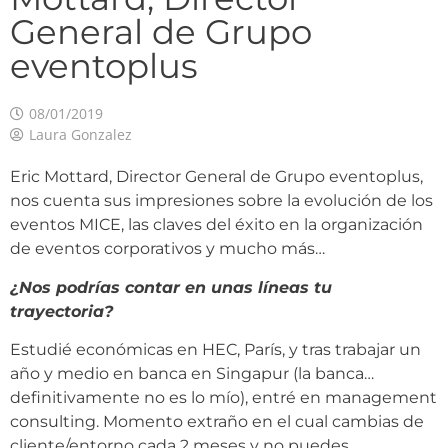
General de Grupo
eventoplus
08/01/2019
Laura Gonzalez
Eric Mottard, Director General de Grupo eventoplus,
nos cuenta sus impresiones sobre la evolución de los
eventos MICE, las claves del éxito en la organización
de eventos corporativos y mucho más…
¿Nos podrías contar en unas líneas tu
trayectoria?
Estudié económicas en HEC, París, y tras trabajar un
año y medio en banca en Singapur (la banca…
definitivamente no es lo mío), entré en management
consulting. Momento extraño en el cual cambias de
cliente/entorno cada 2 meses y no puedes