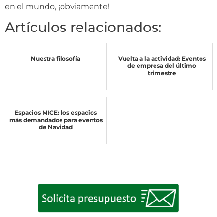
en el mundo, ¡obviamente!
Artículos relacionados:
Nuestra filosofía
Vuelta a la actividad: Eventos
de empresa del último
trimestre
Espacios MICE: los espacios
más demandados para eventos
de Navidad