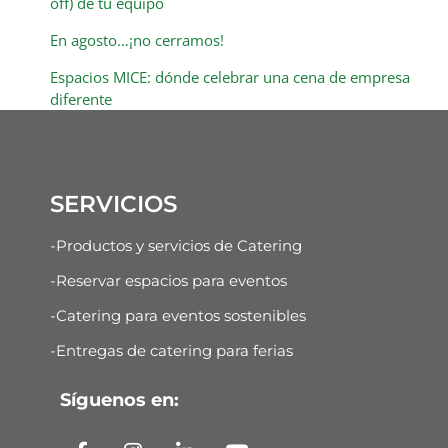
off) de tu equipo
En agosto…¡no cerramos!
Espacios MICE: dónde celebrar una cena de empresa
diferente
SERVICIOS
-Productos y servicios de Catering
-Reservar espacios para eventos
-Catering para eventos sostenibles
-Entregas de catering para ferias
Síguenos en: