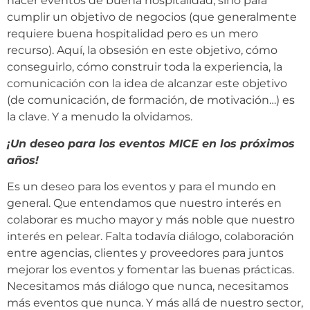
hacer eventos de buena hospitalidad, sino para
cumplir un objetivo de negocios (que generalmente
requiere buena hospitalidad pero es un mero
recurso). Aquí, la obsesión en este objetivo, cómo
conseguirlo, cómo construir toda la experiencia, la
comunicación con la idea de alcanzar este objetivo
(de comunicación, de formación, de motivación…) es
la clave. Y a menudo la olvidamos.
¡Un deseo para los eventos MICE en los próximos
años!
Es un deseo para los eventos y para el mundo en
general. Que entendamos que nuestro interés en
colaborar es mucho mayor y más noble que nuestro
interés en pelear. Falta todavía diálogo, colaboración
entre agencias, clientes y proveedores para juntos
mejorar los eventos y fomentar las buenas prácticas.
Necesitamos más diálogo que nunca, necesitamos
más eventos que nunca. Y más allá de nuestro sector,