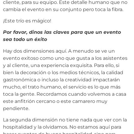
cliente, para su equipo. Este detalle humano que no
cambia el evento en su conjunto pero toca la fibra.
¡Este trío es mágico!
Por favor, dinos las claves para que un evento
sea todo un éxito
Hay dos dimensiones aquí. A menudo se ve un
evento exitoso como uno que gusta a los asistentes
y al cliente, una experiencia exquisita. Para ello, si
bien la decoración o los medios técnicos, la calidad
gastronómica o incluso la creatividad impactarán
mucho, el trato humano, el servicio es lo que más
toca la gente. Recordamos cuando volvemos a casa
este anfitrión cercano o este camarero muy
pendiente.
La segunda dimensión no tiene nada que ver con la
hospitalidad y la olvidamos. No estamos aquí para