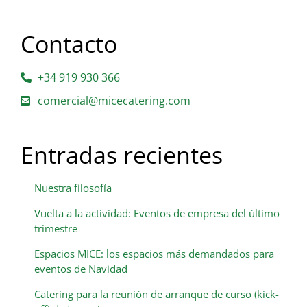
Contacto
+34 919 930 366
comercial@micecatering.com
Entradas recientes
Nuestra filosofía
Vuelta a la actividad: Eventos de empresa del último
trimestre
Espacios MICE: los espacios más demandados para
eventos de Navidad
Catering para la reunión de arranque de curso (kick-