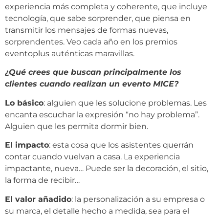
experiencia más completa y coherente, que incluye
tecnología, que sabe sorprender, que piensa en
transmitir los mensajes de formas nuevas,
sorprendentes. Veo cada año en los premios
eventoplus auténticas maravillas.
¿Qué crees que buscan principalmente los
clientes cuando realizan un evento MICE?
Lo básico
: alguien que les solucione problemas. Les
encanta escuchar la expresión “no hay problema”.
Alguien que les permita dormir bien.
El impacto
: esta cosa que los asistentes querrán
contar cuando vuelvan a casa. La experiencia
impactante, nueva… Puede ser la decoración, el sitio,
la forma de recibir…
El valor añadido
: la personalización a su empresa o
su marca, el detalle hecho a medida, sea para el