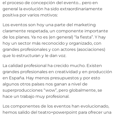
el proceso de concepción del evento… pero en
general la evolución ha sido extraordinariamente
positiva por varios motivos:
Los eventos son hoy una parte del marketing
claramente respetada, un componente importante
de los planes. Ya no es (en general) “la fiesta”. Y hay
hoy un sector más reconocido y organizado, con
grandes profesionales y con actores (asociaciones)
que lo estructuran y le dan voz.
La calidad profesional ha crecido mucho. Existen
grandes profesionales en creatividad y en producción
en España. Hay menos presupuestos y por esto
algunos otros países nos ganan a nivel de
superproducciones “wow”, pero globalmente, se
hace un trabajo muy profesional.
Los componentes de los eventos han evolucionado,
hemos salido del teatro+powerpoint para ofrecer una