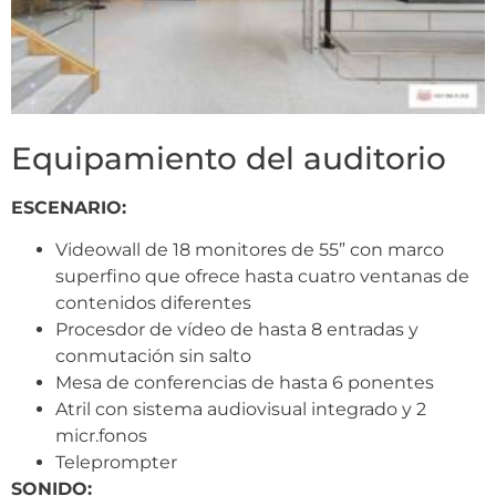
Equipamiento del auditorio
ESCENARIO:
Videowall de 18 monitores de 55” con marco
superfino que ofrece hasta cuatro ventanas de
contenidos diferentes
Procesdor de vídeo de hasta 8 entradas y
conmutación sin salto
Mesa de conferencias de hasta 6 ponentes
Atril con sistema audiovisual integrado y 2
micr.fonos
Teleprompter
SONIDO: