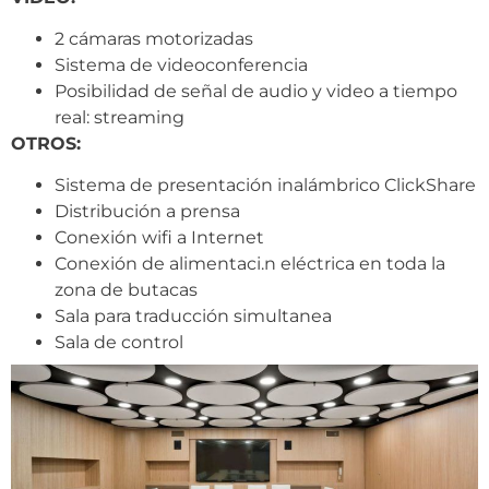
2 cámaras motorizadas
Sistema de videoconferencia
Posibilidad de señal de audio y video a tiempo
real: streaming
OTROS:
Sistema de presentación inalámbrico ClickShare
Distribución a prensa
Conexión wifi a Internet
Conexión de alimentaci.n eléctrica en toda la
zona de butacas
Sala para traducción simultanea
Sala de control