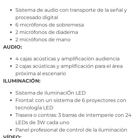
Sistema de audio con transporte de la señal y
procesado digital
6 micrófonos de sobremesa
2 micrófonos de diadema
2 micrófonos de mano
AUDIO:
4 cajas acústicas y amplificación audiencia
2 cajas acústicas y amplificación para el área
próxima al escenario
ILUMINACIÓN:
Sistema de iluminaciÓn LED
Frontal: con un sistema de 6 proyectores con
tecnologÍa LED
Trasera o contras: 3 barras de intemperie con 24
LEDs de 3W cada uno
Panel profesional de control de la iluminación
VÍDEO: