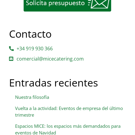
Contacto
+34 919 930 366
comercial@micecatering.com
Entradas recientes
Nuestra filosofía
Vuelta a la actividad: Eventos de empresa del último
trimestre
Espacios MICE: los espacios más demandados para
eventos de Navidad