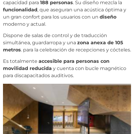
capacidad para
188 personas
. Su diseño mezcla la
funcionalidad
, que aseguran una acústica óptima y
un gran confort para los usuarios con un
diseño
moderno y actual.
Dispone de salas de control y de traducción
simultánea, guardarropa y una
zona anexa de 105
metros
. para la celebración de recepciones y cócteles.
Es totalmente
accesible para personas con
movilidad reducida
y cuenta con bucle magnético
para discapacitados auditivos.