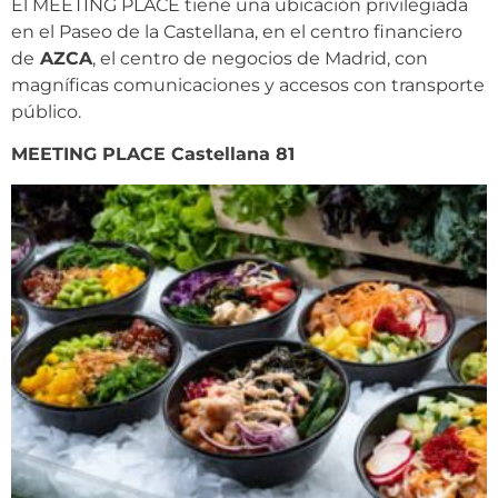
El MEETING PLACE tiene una ubicación privilegiada
en el Paseo de la Castellana, en el centro financiero
de
AZCA
, el centro de negocios de Madrid, con
magníficas comunicaciones y accesos con transporte
público.
MEETING PLACE Castellana 81