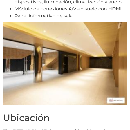
dispositivos, iluminación, climatización y audio
Módulo de conexiones A/V en suelo con HDMI
Panel informativo de sala
Ubicación