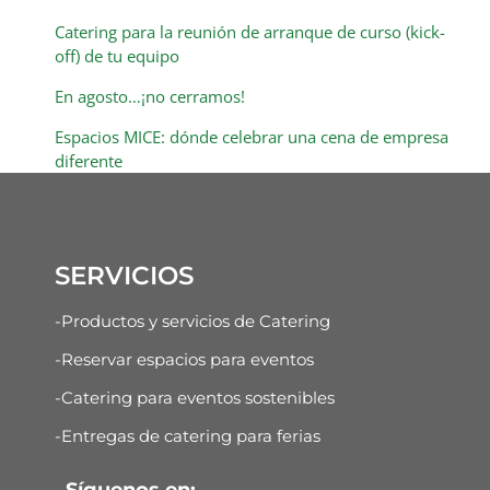
Catering para la reunión de arranque de curso (kick-
off) de tu equipo
En agosto…¡no cerramos!
Espacios MICE: dónde celebrar una cena de empresa
diferente
SERVICIOS
-Productos y servicios de Catering
-Reservar espacios para eventos
-Catering para eventos sostenibles
-Entregas de catering para ferias