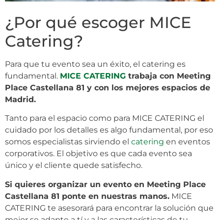
¿Por qué escoger MICE
Catering?
Para que tu evento sea un éxito, el catering es
fundamental.
MICE CATERING
trabaja con Meeting
Place Castellana 81 y con los mejores espacios de
Madrid.
Tanto para el espacio como para MICE CATERING el
cuidado por los detalles es algo fundamental, por eso
somos especialistas sirviendo el
catering
en eventos
corporativos. El objetivo es que cada evento sea
único y el cliente quede satisfecho.
Si quieres organizar un evento en Meeting Place
Castellana 81 ponte en nuestras manos.
MICE
CATERING te asesorará para encontrar la solución que
mejor se adapte a tí y a las características de tu