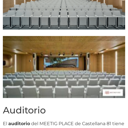
Auditorio
El
auditorio
del MEETIG PLACE de Castellana 81 tiene