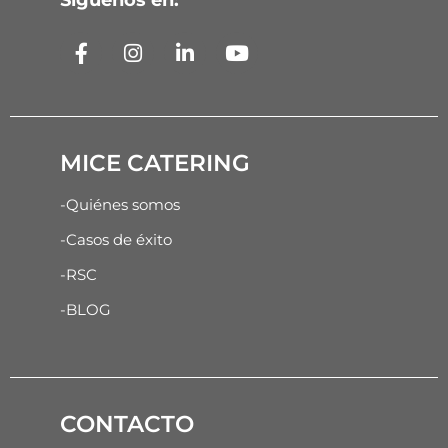
Síguenos en:
MICE CATERING
-Quiénes somos
-Casos de éxito
-RSC
-BLOG
CONTACTO