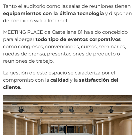
Tanto el auditorio como las salas de reuniones tienen
equipamientos con la última tecnología
y disponen
de conexión wifi a Internet.
MEETING PLACE de Castellana 81 ha sido concebido
para albergar
todo tipo de eventos corporativos
como congresos, convenciones, cursos, seminarios,
ruedas de prensa, presentaciones de producto o
reuniones de trabajo.
La gestión de este espacio se caracteriza por el
compromiso con la
calidad
y la
satisfacción del
cliente.