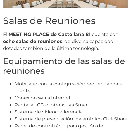
Salas de Reuniones
El
MEETING PLACE de Castellana 81
cuenta con
ocho salas de reuniones
, de diversa capacidad,
dotadas también de la última tecnología.
Equipamiento de las salas de
reuniones
Mobiliario con la configuración requerida por el
cliente
Conexión wifi a Internet
Pantalla LCD o interactiva Smart
Sistema de videoconferencia
Sistema de presentación inalámbrico ClickShare
Panel de control táctil para gestión de