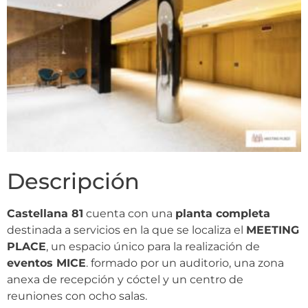
Descripción
Castellana 81
cuenta con una
planta completa
destinada a servicios en la que se localiza el
MEETING
PLACE
, un espacio único para la realización de
eventos MICE
. formado por un auditorio, una zona
anexa de recepción y cóctel y un centro de
reuniones con ocho salas.