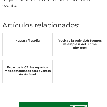
evento.
Artículos relacionados:
Nuestra filosofía
Vuelta a la actividad: Eventos
de empresa del último
trimestre
Espacios MICE: los espacios
más demandados para eventos
de Navidad