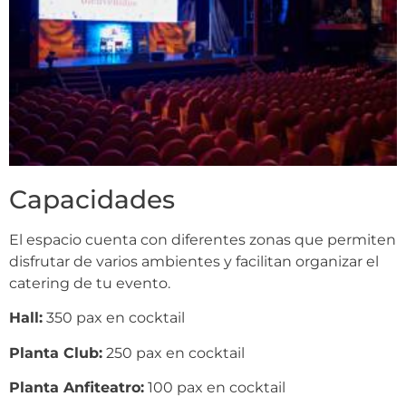
Capacidades
El espacio cuenta con diferentes zonas que permiten
disfrutar de varios ambientes y facilitan organizar el
catering de tu evento.
Hall:
350 pax en cocktail
Planta Club:
250 pax en cocktail
Planta Anfiteatro:
100 pax en cocktail