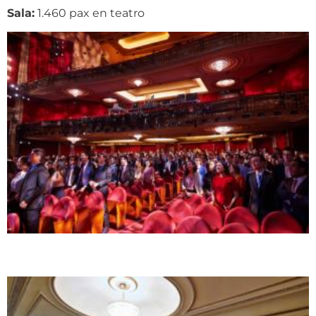
Sala:
1.460 pax en teatro