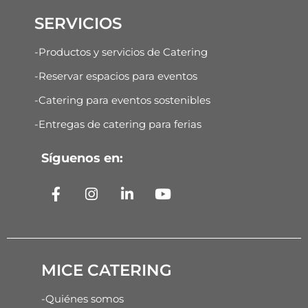
SERVICIOS
-Productos y servicios de Catering
-Reservar espacios para eventos
-Catering para eventos sostenibles
-Entregas de catering para ferias
Síguenos en:
MICE CATERING
-Quiénes somos