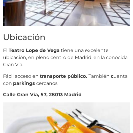
Ubicación
El
Teatro Lope de Vega
tiene una excelente
ubicación, en pleno centro de Madrid, en la conocida
Gran Vía.
Fácil acceso en
transporte público.
También
c
uenta
con
parkings
cercanos
Calle Gran Vía, 57, 28013 Madrid