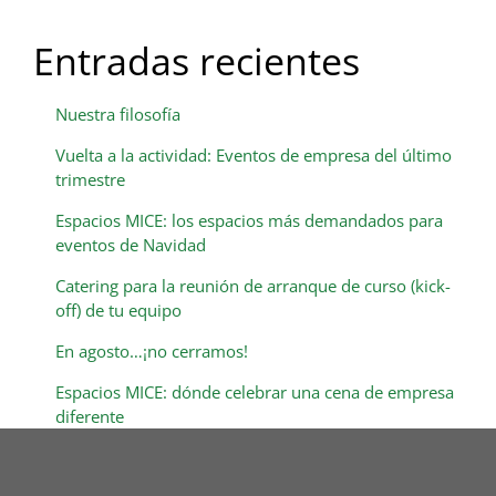
Entradas recientes
Nuestra filosofía
Vuelta a la actividad: Eventos de empresa del último
trimestre
Espacios MICE: los espacios más demandados para
eventos de Navidad
Catering para la reunión de arranque de curso (kick-
off) de tu equipo
En agosto…¡no cerramos!
Espacios MICE: dónde celebrar una cena de empresa
diferente