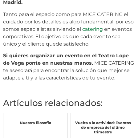
Madrid.
Tanto para el espacio como para MICE CATERING el
cuidado por los detalles es algo fundamental, por eso
somos especialistas sirviendo el
catering
en eventos
corporativos. El objetivo es que cada evento sea
único y el cliente quede satisfecho.
Si quieres organizar un evento en el Teatro Lope
de Vega ponte en nuestras manos.
MICE CATERING
te asesorará para encontrar la solución que mejor se
adapte a tí y a las características de tu evento.
Artículos relacionados:
Nuestra filosofía
Vuelta a la actividad: Eventos
de empresa del último
trimestre