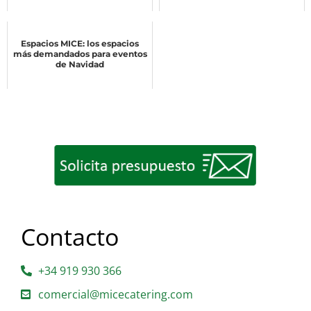
Espacios MICE: los espacios
más demandados para eventos
de Navidad
Contacto
+34 919 930 366
comercial@micecatering.com