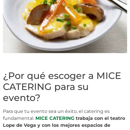
¿Por qué escoger a MICE
CATERING para su
evento?
Para que tu evento sea un éxito, el catering es
fundamental.
MICE CATERING
trabaja con el teatro
Lope de Vega y con los mejores espacios de