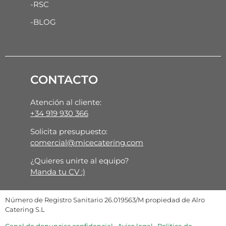
-RSC
-BLOG
CONTACTO
Atención al cliente:
+34 919 930 366
Solicita presupuesto:
comercial@micecatering.com
¿Quieres unirte al equipo?
Manda tu CV :)
Número de Registro Sanitario 26.019563/M propiedad de Alro
Catering S.L