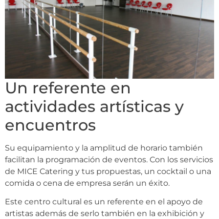
Un referente en
actividades artísticas y
encuentros
Su equipamiento y la amplitud de horario también
facilitan la programación de eventos. Con los servicios
de MICE Catering y tus propuestas, un cocktail o una
comida o cena de empresa serán un éxito.
Este centro cultural es un referente en el apoyo de
artistas además de serlo también en la exhibición y