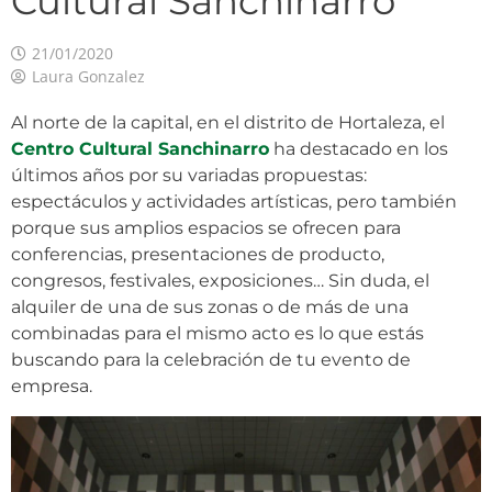
Cultural Sanchinarro
21/01/2020
Laura Gonzalez
Al norte de la capital, en el distrito de Hortaleza, el
Centro Cultural Sanchinarro
ha destacado en los
últimos años por su variadas propuestas:
espectáculos y actividades artísticas, pero también
porque sus amplios espacios se ofrecen para
conferencias, presentaciones de producto,
congresos, festivales, exposiciones… Sin duda, el
alquiler de una de sus zonas o de más de una
combinadas para el mismo acto es lo que estás
buscando para la celebración de tu evento de
empresa.