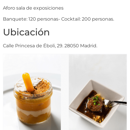
Aforo sala de exposiciones
Banquete: 120 personas- Cocktail: 200 personas.
Ubicación
Calle Princesa de Éboli, 29. 28050 Madrid.