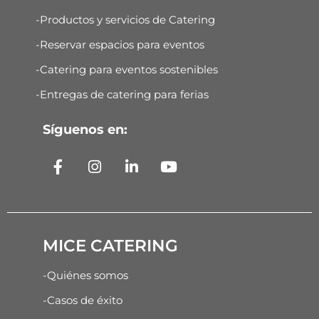
-Productos y servicios de Catering
-Reservar espacios para eventos
-Catering para eventos sostenibles
-Entregas de catering para ferias
Síguenos en:
MICE CATERING
-Quiénes somos
-Casos de éxito