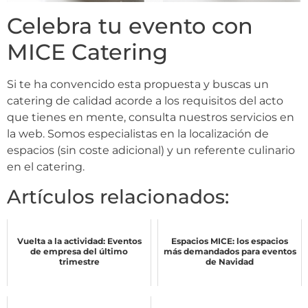
Celebra tu evento con
MICE Catering
Si te ha convencido esta propuesta y buscas un
catering de calidad acorde a los requisitos del acto
que tienes en mente, consulta nuestros servicios en
la web. Somos especialistas en la localización de
espacios (sin coste adicional) y un referente culinario
en el catering.
Artículos relacionados:
Vuelta a la actividad: Eventos
Espacios MICE: los espacios
de empresa del último
más demandados para eventos
trimestre
de Navidad