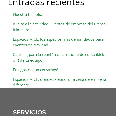
Entradas recientes
Nuestra filosofía
Vuelta a la actividad: Eventos de empresa del último
trimestre
Espacios MICE: los espacios más demandados para
eventos de Navidad
Catering para la reunión de arranque de curso (kick-
off) de tu equipo
En agosto…¡no cerramos!
Espacios MICE: dónde celebrar una cena de empresa
diferente
SERVICIOS