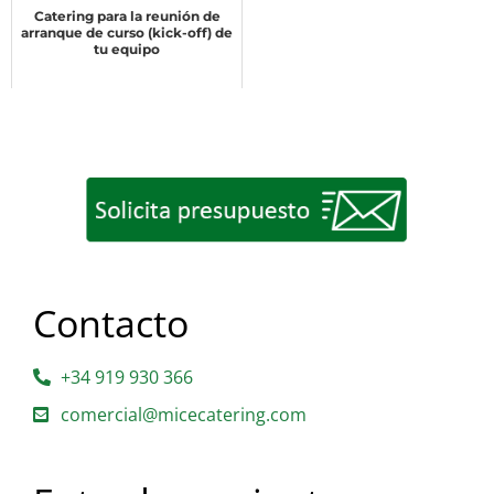
Catering para la reunión de
arranque de curso (kick-off) de
tu equipo
Contacto
+34 919 930 366
comercial@micecatering.com