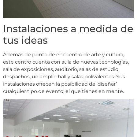
Instalaciones a medida de
tus ideas
Además de punto de encuentro de arte y cultura,
este centro cuenta con aula de nuevas tecnologías,
sala de exposiciones, auditorio, salas de estudio,
despachos, un amplio hall y salas polivalentes. Sus
instalaciones ofrecen la posibilidad de ‘diseñar’
cualquier tipo de evento; el que tienes en mente.