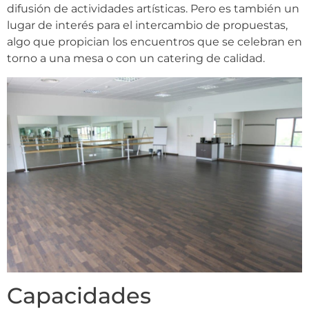
difusión de actividades artísticas. Pero es también un
lugar de interés para el intercambio de propuestas,
algo que propician los encuentros que se celebran en
torno a una mesa o con un catering de calidad.
Capacidades