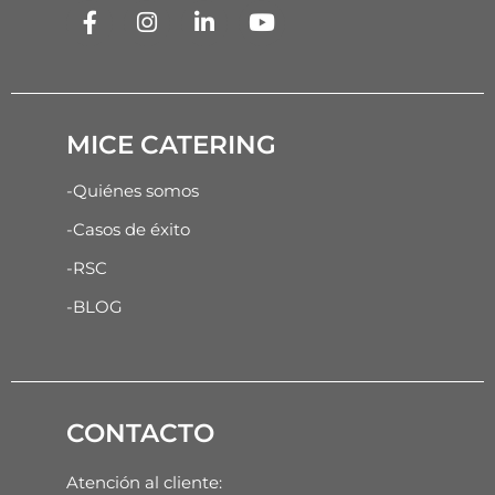
MICE CATERING
-Quiénes somos
-Casos de éxito
-RSC
-BLOG
CONTACTO
Atención al cliente: