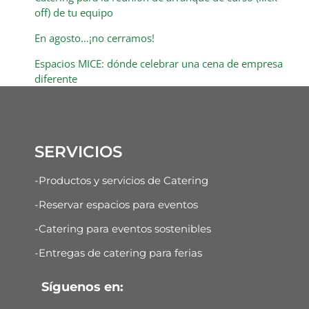
off) de tu equipo
En agosto…¡no cerramos!
Espacios MICE: dónde celebrar una cena de empresa
diferente
SERVICIOS
-Productos y servicios de Catering
-Reservar espacios para eventos
-Catering para eventos sostenibles
-Entregas de catering para ferias
Síguenos en: