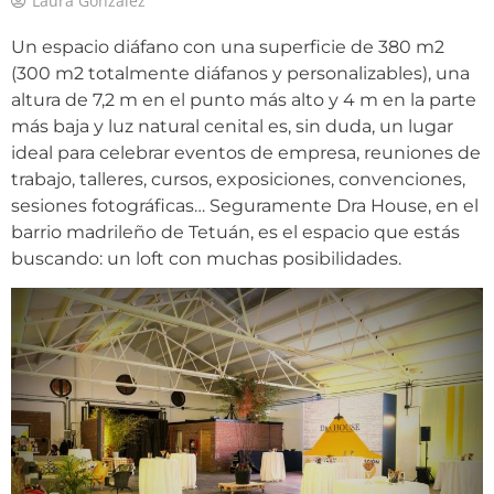
Laura Gonzalez
Un espacio diáfano con una superficie de 380 m2
(300 m2 totalmente diáfanos y personalizables), una
altura de 7,2 m en el punto más alto y 4 m en la parte
más baja y luz natural cenital es, sin duda, un lugar
ideal para celebrar eventos de empresa, reuniones de
trabajo, talleres, cursos, exposiciones, convenciones,
sesiones fotográficas… Seguramente Dra House, en el
barrio madrileño de Tetuán, es el espacio que estás
buscando: un loft con muchas posibilidades.