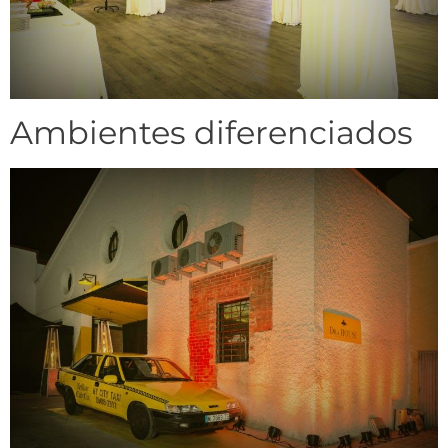
Ambientes diferenciados