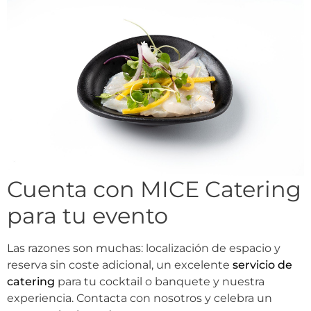
Cuenta con MICE
Catering
para tu evento
Las razones son muchas: localización de espacio y
reserva sin coste adicional, un excelente
servicio de
catering
para tu cocktail o banquete y nuestra
experiencia. Contacta con nosotros y celebra un