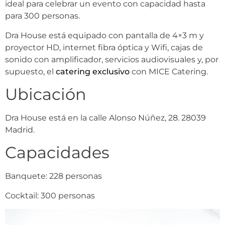
ideal para celebrar un evento con capacidad hasta
para 300 personas.
Dra House está equipado con pantalla de 4×3 m y
proyector HD, internet fibra óptica y Wifi, cajas de
sonido con amplificador, servicios audiovisuales y, por
supuesto, el
catering exclusivo
con MICE Catering.
Ubicación
Dra House está en la calle Alonso Núñez, 28. 28039
Madrid.
Capacidades
Banquete: 228 personas
Cocktail: 300 personas