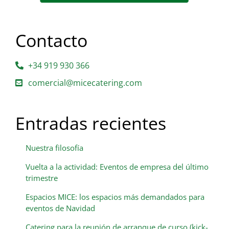
Contacto
+34 919 930 366
comercial@micecatering.com
Entradas recientes
Nuestra filosofía
Vuelta a la actividad: Eventos de empresa del último
trimestre
Espacios MICE: los espacios más demandados para
eventos de Navidad
Catering para la reunión de arranque de curso (kick-