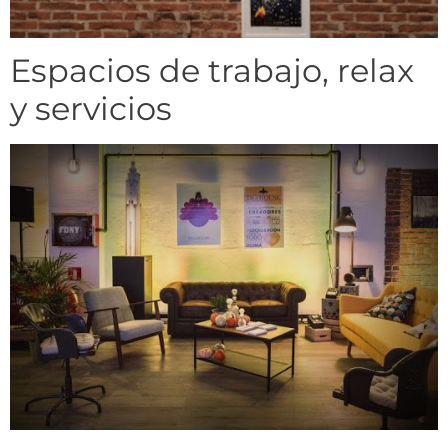
Espacios de trabajo, relax
y servicios