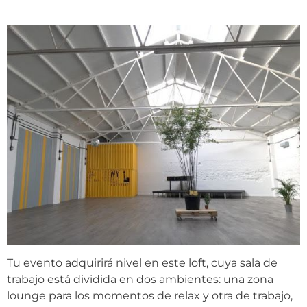
Tu evento adquirirá nivel en este loft, cuya sala de
trabajo está dividida en dos ambientes: una zona
lounge para los momentos de relax y otra de trabajo,