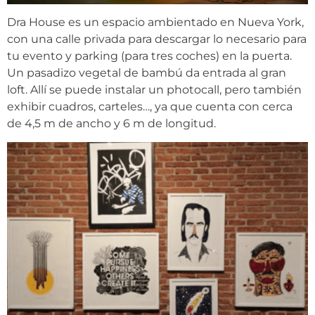
Dra House es un espacio ambientado en Nueva York,
con una calle privada para descargar lo necesario para
tu evento y parking (para tres coches) en la puerta.
Un pasadizo vegetal de bambú da entrada al gran
loft. Allí se puede instalar un photocall, pero también
exhibir cuadros, carteles…, ya que cuenta con cerca
de 4,5 m de ancho y 6 m de longitud.