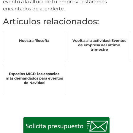
evento a la altura de tu empresa, estaremos
encantados de atenderte.
Artículos relacionados:
Nuestra filosofía
Vuelta a la actividad: Eventos
de empresa del último
trimestre
Espacios MICE: los espacios
más demandados para eventos
de Navidad