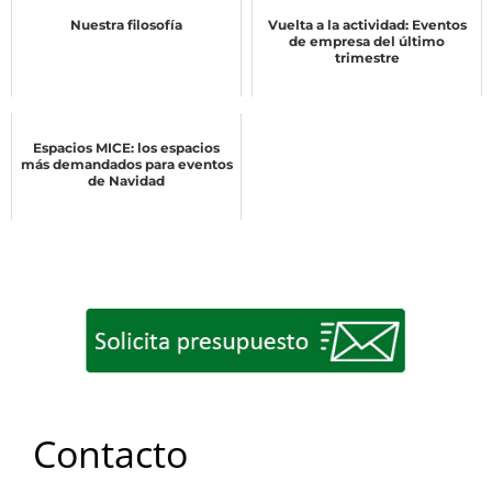
Nuestra filosofía
Vuelta a la actividad: Eventos
de empresa del último
trimestre
Espacios MICE: los espacios
más demandados para eventos
de Navidad
Contacto