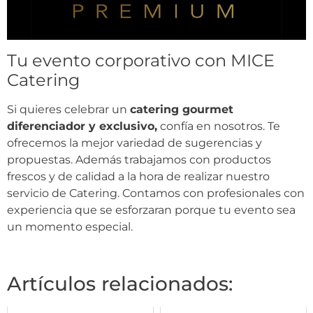
Tu evento corporativo con MICE
Catering
Si quieres celebrar un
catering gourmet
diferenciador y exclusivo,
confía en nosotros. Te
ofrecemos la mejor variedad de sugerencias y
propuestas. Además trabajamos con productos
frescos y de calidad a la hora de realizar nuestro
servicio de Catering. Contamos con profesionales con
experiencia que se esforzaran porque tu evento sea
un momento especial.
Artículos relacionados: