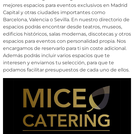
mejores espacios para eventos exclusivos en Madrid
Capital y otras ciudades importantes como
Barcelona, Valencia o Sevilla. En nuestro directorio de
espacios podrás encontrar desde teatros, museos,
edificios históricos, salas modernas, discotecas y otros
espacios para eventos con personalidad propia. Nos
encargamos de reservarlo para ti sin coste adicional.
Además podrás incluir varios espacios que te
interesen y enviarnos tu selección, para que te
podamos facilitar presupuestos de cada uno de ellos.