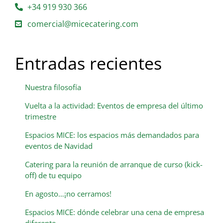
+34 919 930 366
comercial@micecatering.com
Entradas recientes
Nuestra filosofía
Vuelta a la actividad: Eventos de empresa del último
trimestre
Espacios MICE: los espacios más demandados para
eventos de Navidad
Catering para la reunión de arranque de curso (kick-
off) de tu equipo
En agosto…¡no cerramos!
Espacios MICE: dónde celebrar una cena de empresa