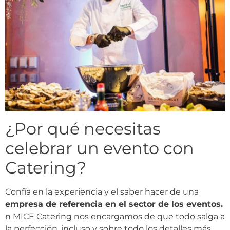
¿Por qué necesitas
celebrar un evento con
Catering?
Confía en la experiencia y el saber hacer de una
empresa de referencia en el sector de los eventos.
n MICE Catering nos encargamos de que todo salga a
la perfección, incluso y sobre todo los detalles más