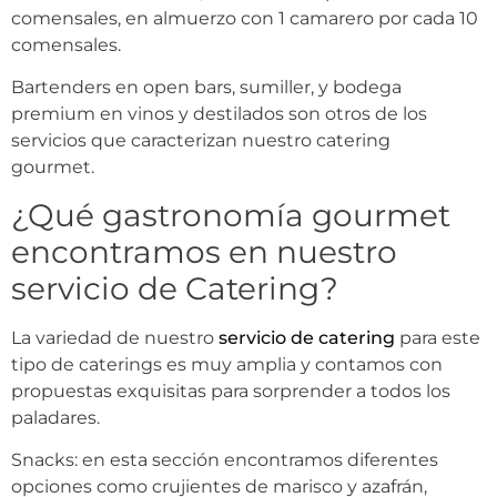
comensales, en almuerzo con 1 camarero por cada 10
comensales.
Bartenders en open bars, sumiller, y bodega
premium en vinos y destilados son otros de los
servicios que caracterizan nuestro catering
gourmet.
¿Qué gastronomía gourmet
encontramos en nuestro
servicio de Catering?
La variedad de nuestro
servicio de catering
para este
tipo de caterings es muy amplia y contamos con
propuestas exquisitas para sorprender a todos los
paladares.
Snacks: en esta sección encontramos diferentes
opciones como crujientes de marisco y azafrán,