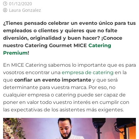
01/12/2020
Laura Gonzalez
¿Tienes pensado celebrar un evento único para tus
empleados o clientes y quieres que no falte
diversión, originalidad y buen hacer? ¡Conoce
nuestro Catering Gourmet MICE
Catering
Premium
!
En MICE Catering sabemos lo importante que es para
vosotros encontrar una
empresa de catering
en la
que
confiar un evento importante
y que será
determinante para vuestra marca. Por eso, no
cualquier empresa o catering puede ser capaz de
poner en valor todo vuestro interés en cumplir con
las expectativas de los asistentes más exigentes.