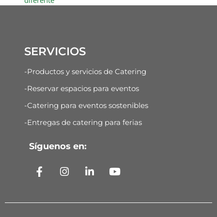
diferente
SERVICIOS
-Productos y servicios de Catering
-Reservar espacios para eventos
-Catering para eventos sostenibles
-Entregas de catering para ferias
Síguenos en: