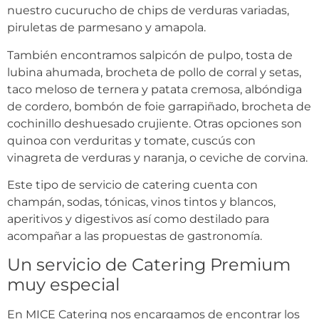
nuestro cucurucho de chips de verduras variadas,
piruletas de parmesano y amapola.
También encontramos salpicón de pulpo, tosta de
lubina ahumada, brocheta de pollo de corral y setas,
taco meloso de ternera y patata cremosa, albóndiga
de cordero, bombón de foie garrapiñado, brocheta de
cochinillo deshuesado crujiente. Otras opciones son
quinoa con verduritas y tomate, cuscús con
vinagreta de verduras y naranja, o ceviche de corvina.
Este tipo de servicio de catering cuenta con
champán, sodas, tónicas, vinos tintos y blancos,
aperitivos y digestivos así como destilado para
acompañar a las propuestas de gastronomía.
Un servicio de Catering Premium
muy especial
En MICE Catering nos encargamos de encontrar los