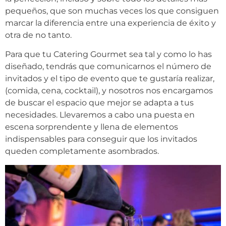
pequeños, que son muchas veces los que consiguen
marcar la diferencia entre una experiencia de éxito y
otra de no tanto.
Para que tu Catering Gourmet sea tal y como lo has
diseñado, tendrás que comunicarnos el número de
invitados y el tipo de evento que te gustaría realizar,
(comida, cena, cocktail), y nosotros nos encargamos
de buscar el espacio que mejor se adapta a tus
necesidades. Llevaremos a cabo una puesta en
escena sorprendente y llena de elementos
indispensables para conseguir que los invitados
queden completamente asombrados.