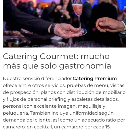
Catering Gourmet: mucho
más que solo gastronomía
Nuestro servicio diferenciador
Catering Premium
ofrece entre otros servicios, pruebas de menú, visitas
de prospección, planos con distribución de mobiliario
y flujos de personal briefing y escaletas detallados,
personal con excelente imagen, maquillaje y
peluquería. También incluye uniformidad según
demanda del cliente, así como un adecuado ratio por
camarero: en cocktail, un camarero por cada 15