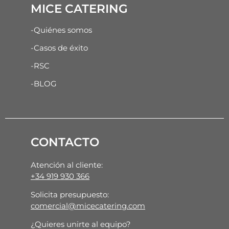
MICE CATERING
-Quiénes somos
-Casos de éxito
-RSC
-BLOG
CONTACTO
Atención al cliente:
+34 919 930 366
Solicita presupuesto:
comercial@micecatering.com
¿Quieres unirte al equipo?